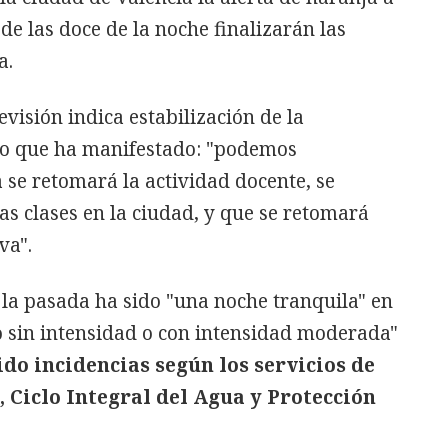
 de las doce de la noche finalizarán las
a.
visión indica estabilización de la
 lo que ha manifestado: "podemos
se retomará la actividad docente, se
s clases en la ciudad, y que se retomará
va".
a pasada ha sido "una noche tranquila" en
o sin intensidad o con intensidad moderada"
do incidencias según los servicios de
, Ciclo Integral del Agua y Protección