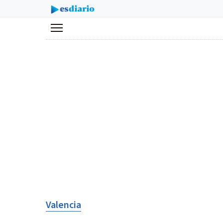
Menú
Valencia