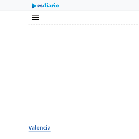
Menú
Valencia