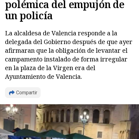
polémica del empujón de
un policía
La alcaldesa de Valencia responde a la
delegada del Gobierno después de que ayer
afirmaran que la obligación de levantar el
campamento instalado de forma irregular
en la plaza de la Virgen era del
Ayuntamiento de Valencia.
Compartir