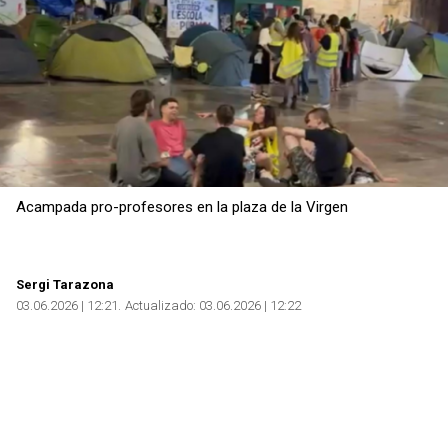
Copiar
Acampada pro-profesores en la plaza de la Virgen
Sergi Tarazona
03.06.2026 | 12:21
Actualizado:
03.06.2026 | 12:22