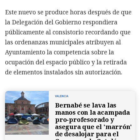
Este nuevo se produce horas después de que
la Delegación del Gobierno respondiera
públicamente al consistorio recordando que
las ordenanzas municipales atribuyen al
Ayuntamiento la competencia sobre la
ocupación del espacio público y la retirada
de elementos instalados sin autorización.
VALENCIA
Bernabé se lava las
manos con la acampada
pro-profesorado y
asegura que el 'marrón'
de desalojar para el