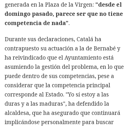
generada en la Plaza de la Virgen:
"desde el
domingo pasado, parece ser que no tiene
competencia de nada"
.
Durante sus declaraciones, Catalá ha
contrapuesto su actuación a la de Bernabé y
ha reivindicado que el Ayuntamiento está
asumiendo la gestión del problema, en lo que
puede dentro de sus competencias, pese a
considerar que la competencia principal
corresponde al Estado. "Yo sí estoy a las
duras y a las maduras", ha defendido la
alcaldesa, que ha asegurado que continuará
implicándose personalmente para buscar