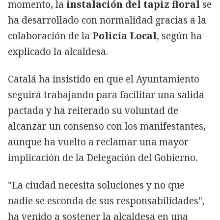
momento, la
instalación del tapiz floral
se
ha desarrollado con normalidad gracias a la
colaboración de la
Policía Local
, según ha
explicado la alcaldesa.
Catalá ha insistido en que el Ayuntamiento
seguirá trabajando para facilitar una salida
pactada y ha reiterado su voluntad de
alcanzar un consenso con los manifestantes,
aunque ha vuelto a reclamar una mayor
implicación de la Delegación del Gobierno.
"La ciudad necesita soluciones y no que
nadie se esconda de sus responsabilidades",
ha venido a sostener la alcaldesa en una