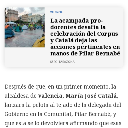
VALENCIA
La acampada pro-
docentes desafía la
celebración del Corpus
y Catalá deja las
acciones pertinentes en
manos de Pilar Bernabé
SERGI TARAZONA
Después de que, en un primer momento, la
alcaldesa de
Valencia
,
María José Catalá
,
lanzara la pelota al tejado de la delegada del
Gobierno en la Comunitat, Pilar Bernabé, y
que esta se lo devolviera afirmando que esas