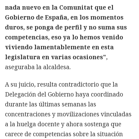
nada nuevo en la Comunitat que el
Gobierno de España, en los momentos
duros, se ponga de perfil y no suma sus
competencias, eso ya lo hemos venido
viviendo lamentablemente en esta
legislatura en varias ocasiones"
,
aseguraba la alcaldesa.
A su juicio, resulta contradictorio que la
Delegación del Gobierno haya coordinado
durante las últimas semanas las
concentraciones y movilizaciones vinculadas
a la huelga docente y ahora sostenga que
carece de competencias sobre la situación