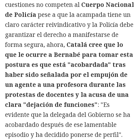
cuestiones no competen al
Cuerpo Nacional
de Policía
pese a que la acampada tiene un
claro carácter reivindicativo y la Policía debe
garantizar el derecho a manifestarse de
forma segura, ahora,
Catalá cree que lo
que le ocurre a Bernabé para tomar esta
postura es que está "acobardada" tras
haber sido señalada por el empujón de
un agente a una profesora durante las
protestas de docentes y la acusa de una
clara "dejación de funciones"
: "Es
evidente que la delegada del Gobierno se ha
acobardado después de ese lamentable
episodio y ha decidido ponerse de perfil".