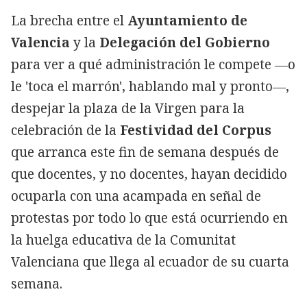
La brecha entre el
Ayuntamiento de
Valencia
y la
Delegación del Gobierno
para ver a qué administración le compete ―o
le 'toca el marrón', hablando mal y pronto―,
despejar la plaza de la Virgen para la
celebración de la
Festividad del Corpus
que arranca este fin de semana después de
que docentes, y no docentes, hayan decidido
ocuparla con una acampada en señal de
protestas por todo lo que está ocurriendo en
la huelga educativa de la Comunitat
Valenciana que llega al ecuador de su cuarta
semana.