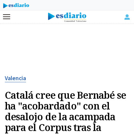
Menú
Valencia
Catalá cree que Bernabé se
ha "acobardado" con el
desalojo de la acampada
para el Corpus tras la