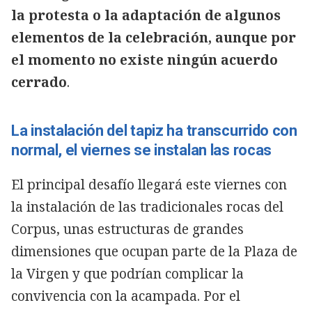
la protesta o la adaptación de algunos
elementos de la celebración, aunque por
el momento no existe ningún acuerdo
cerrado
.
La instalación del tapiz ha transcurrido con
normal, el viernes se instalan las rocas
El principal desafío llegará este viernes con
la instalación de las tradicionales rocas del
Corpus, unas estructuras de grandes
dimensiones que ocupan parte de la Plaza de
la Virgen y que podrían complicar la
convivencia con la acampada. Por el