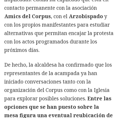
contacto permanente con la asociación
Amics del Corpus
, con el
Arzobispado
y
con los propios manifestantes para estudiar
alternativas que permitan encajar la protesta
con los actos programados durante los
próximos días.
De hecho, la alcaldesa ha confirmado que los
representantes de la acampada ya han
iniciado conversaciones tanto con la
organización del Corpus como con la Iglesia
para explorar posibles soluciones.
Entre las
opciones que se han puesto sobre la
mesa figura una eventual reubicación de