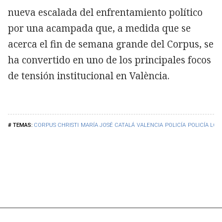
nueva escalada del enfrentamiento político
por una acampada que, a medida que se
acerca el fin de semana grande del Corpus, se
ha convertido en uno de los principales focos
de tensión institucional en València.
CORPUS CHRISTI
MARÍA JOSÉ CATALÁ
VALENCIA
POLICÍA
POLICÍA LOC