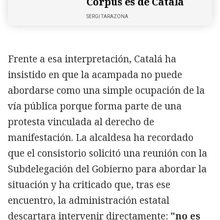
Corpus es de Catalá
SERGI TARAZONA
Frente a esa interpretación, Catalá ha
insistido en que la acampada no puede
abordarse como una simple ocupación de la
vía pública porque forma parte de una
protesta vinculada al derecho de
manifestación. La alcaldesa ha recordado
que el consistorio solicitó una reunión con la
Subdelegación del Gobierno para abordar la
situación y ha criticado que, tras ese
encuentro, la administración estatal
descartara intervenir directamente:
"no es