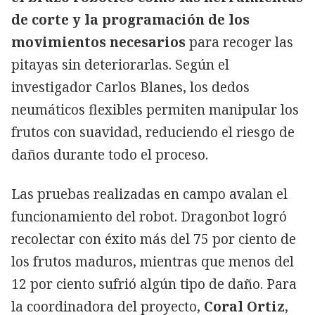
de corte y la programación de los
movimientos necesarios
para recoger las
pitayas sin deteriorarlas. Según el
investigador Carlos Blanes, los dedos
neumáticos flexibles permiten manipular los
frutos con suavidad, reduciendo el riesgo de
daños durante todo el proceso.
Las pruebas realizadas en campo avalan el
funcionamiento del robot. Dragonbot logró
recolectar con éxito más del 75 por ciento de
los frutos maduros, mientras que menos del
12 por ciento sufrió algún tipo de daño. Para
la coordinadora del proyecto,
Coral Ortiz
,