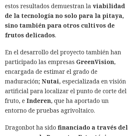
estos resultados demuestran la
viabilidad
de la tecnología no solo para la pitaya,
sino también para otros cultivos de
frutos delicados
.
En el desarrollo del proyecto también han
participado las empresas
GreenVision
,
encargada de estimar el grado de
maduración;
Nutai
, especializada en visión
artificial para localizar el punto de corte del
fruto, e
Inderen
, que ha aportado un
entorno de pruebas agrivoltaico.
Dragonbot ha sido
financiado a través del