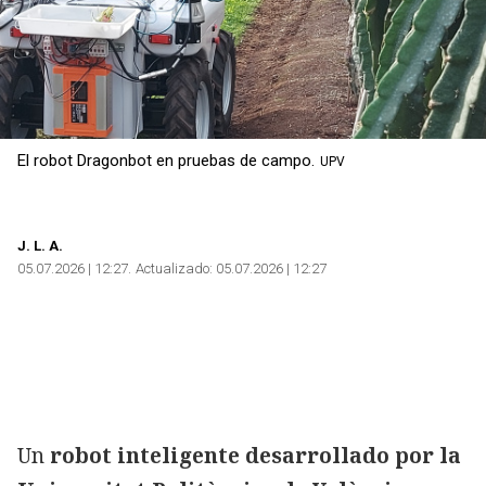
El robot Dragonbot en pruebas de campo.
UPV
J.
L. A.
05.07.2026 | 12:27
Actualizado:
05.07.2026 | 12:27
Un
robot inteligente desarrollado por la