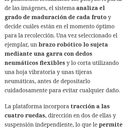
de las imágenes, el sistema
analiza el
grado de maduración de cada fruto
y
decide cuáles están en el momento óptimo
para la recolección. Una vez seleccionado el
ejemplar, un
brazo robótico lo sujeta
mediante una garra con dedos
neumáticos flexibles
y lo corta utilizando
una hoja vibratoria y unas tijeras
neumáticas, antes de depositarlo
cuidadosamente para evitar cualquier daño.
La plataforma incorpora
tracción a las
cuatro ruedas
, dirección en dos de ellas y
suspensión independiente, lo que le
permite