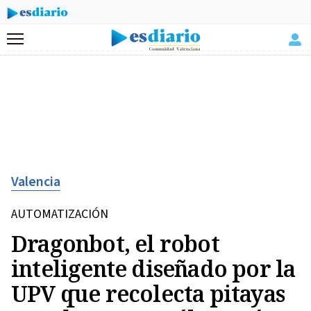
Menú
Valencia
AUTOMATIZACIÓN
Dragonbot, el robot
inteligente diseñado por la
UPV que recolecta pitayas