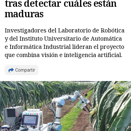
tras detectar cuáles están
maduras
Investigadores del Laboratorio de Robótica
y del Instituto Universitario de Automática
e Informática Industrial lideran el proyecto
que combina visión e inteligencia artificial.
Compartir
Copiar