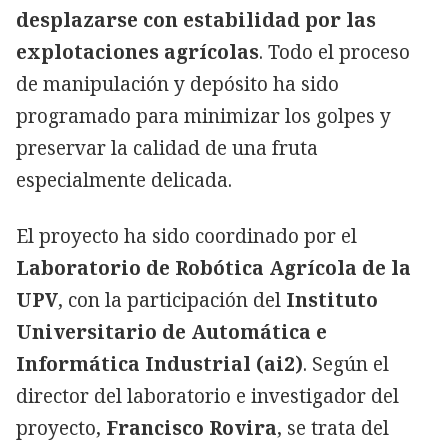
desplazarse con estabilidad por las
explotaciones agrícolas
. Todo el proceso
de manipulación y depósito ha sido
programado para minimizar los golpes y
preservar la calidad de una fruta
especialmente delicada.
El proyecto ha sido coordinado por el
Laboratorio de Robótica Agrícola de la
UPV
, con la participación del
Instituto
Universitario de Automática e
Informática Industrial (ai2)
. Según el
director del laboratorio e investigador del
proyecto,
Francisco Rovira
, se trata del