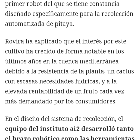
primer robot del que se tiene constancia
diseñado específicamente para la recolección
automatizada de pitaya.
Rovira ha explicado que el interés por este
cultivo ha crecido de forma notable en los
últimos años en la cuenca mediterránea
debido a la resistencia de la planta, un cactus
con escasas necesidades hídricas, y a la
elevada rentabilidad de un fruto cada vez
más demandado por los consumidores.
En el diseño del sistema de recolección, el
equipo del instituto ai2 desarrolló tanto
el brazo robótico como las herramientas