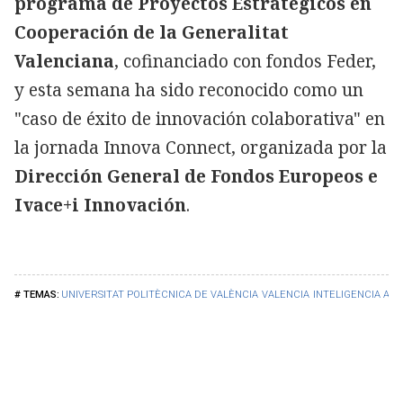
programa de Proyectos Estratégicos en
Cooperación de la Generalitat
Valenciana
, cofinanciado con fondos Feder,
y esta semana ha sido reconocido como un
"caso de éxito de innovación colaborativa" en
la jornada Innova Connect, organizada por la
Dirección General de Fondos Europeos e
Ivace+i Innovación
.
UNIVERSITAT POLITÈCNICA DE VALÈNCIA
VALENCIA
INTELIGENCIA ART