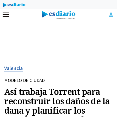
Menú
Valencia
MODELO DE CIUDAD
Así trabaja Torrent para
reconstruir los daños de la
dana y planificar los