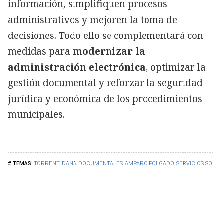
información, simplifiquen procesos
administrativos y mejoren la toma de
decisiones. Todo ello se complementará con
medidas para
modernizar la
administración electrónica
, optimizar la
gestión documental y reforzar la seguridad
jurídica y económica de los procedimientos
municipales.
TORRENT
DANA
DOCUMENTALES
AMPARO FOLGADO
SERVICIOS SOCI