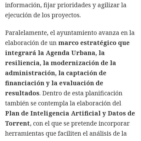
información, fijar prioridades y agilizar la
ejecución de los proyectos.
Paralelamente, el ayuntamiento avanza en la
elaboración de un
marco estratégico que
integrará la Agenda Urbana, la
resiliencia, la modernización de la
administración, la captación de
financiación y la evaluación de
resultados
. Dentro de esta planificación
también se contempla la elaboración del
Plan de Inteligencia Artificial y Datos de
Torrent
, con el que se pretende incorporar
herramientas que faciliten el análisis de la