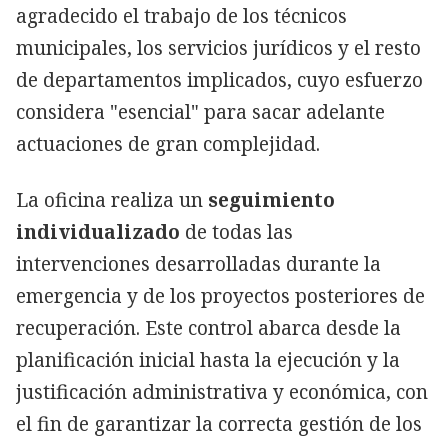
agradecido el trabajo de los técnicos
municipales, los servicios jurídicos y el resto
de departamentos implicados, cuyo esfuerzo
considera "esencial" para sacar adelante
actuaciones de gran complejidad.
La oficina realiza un
seguimiento
individualizado
de todas las
intervenciones desarrolladas durante la
emergencia y de los proyectos posteriores de
recuperación. Este control abarca desde la
planificación inicial hasta la ejecución y la
justificación administrativa y económica, con
el fin de garantizar la correcta gestión de los