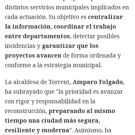
distintos servicios municipales implicados en
cada actuación. Su objetivo es
centralizar
la información, coordinar el trabajo
entre departamentos
, detectar posibles
incidencias y
garantizar que los
proyectos avancen
de forma ordenada y
conforme a la estrategia municipal.
La alcaldesa de Torrent,
Amparo Folgado
,
ha subrayado que "la prioridad es avanzar
con rigor y responsabilidad en la
reconstrucción,
preparando al mismo
tiempo una ciudad más segura,
resiliente y moderna
". Asimismo, ha