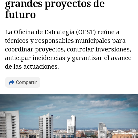
grandes proyectos de
futuro
La Oficina de Estrategia (OEST) reúne a
técnicos y responsables municipales para
coordinar proyectos, controlar inversiones,
anticipar incidencias y garantizar el avance
de las actuaciones.
Compartir
Copiar