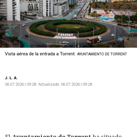
Vista aérea de la entrada a Torrent.
AYUNTAMIENTO DE TORRENT
J.
L. A.
06.07.2026 | 09:28
Actualizado:
06.07.2026 | 09:28
El
Ayuntamiento de Torrent
ha situado