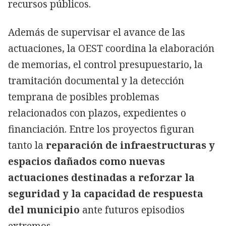
recursos públicos.
Además de supervisar el avance de las
actuaciones, la OEST coordina la elaboración
de memorias, el control presupuestario, la
tramitación documental y la detección
temprana de posibles problemas
relacionados con plazos, expedientes o
financiación. Entre los proyectos figuran
tanto la
reparación de infraestructuras y
espacios dañados como nuevas
actuaciones destinadas a reforzar la
seguridad y la capacidad de respuesta
del municipio
ante futuros episodios
extremos.