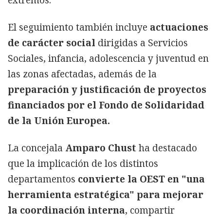
El seguimiento también incluye
actuaciones
de carácter social
dirigidas a Servicios
Sociales, infancia, adolescencia y juventud en
las zonas afectadas, además de la
preparación y justificación de proyectos
financiados por el Fondo de Solidaridad
de la Unión Europea.
La concejala
Amparo Chust
ha destacado
que la implicación de los distintos
departamentos
convierte la OEST en "una
herramienta estratégica" para mejorar
la coordinación interna
, compartir