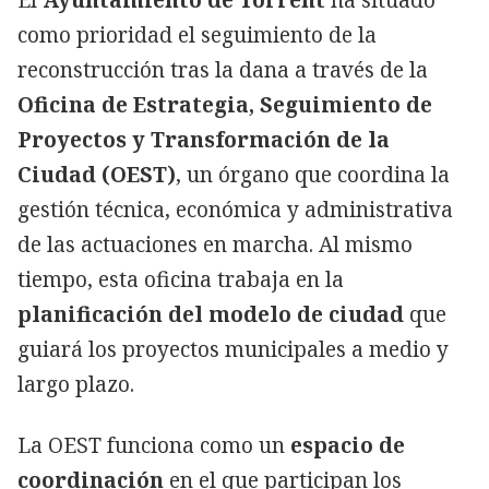
como prioridad el seguimiento de la
reconstrucción tras la dana a través de la
Oficina de Estrategia, Seguimiento de
Proyectos y Transformación de la
Ciudad (OEST)
, un órgano que coordina la
gestión técnica, económica y administrativa
de las actuaciones en marcha. Al mismo
tiempo, esta oficina trabaja en la
planificación del modelo de ciudad
que
guiará los proyectos municipales a medio y
largo plazo.
La OEST funciona como un
espacio de
coordinación
en el que participan los