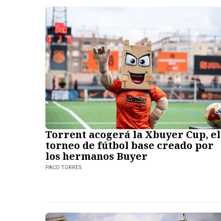
Torrent acogerá la Xbuyer Cup, el
torneo de fútbol base creado por
los hermanos Buyer
PACO TORRES