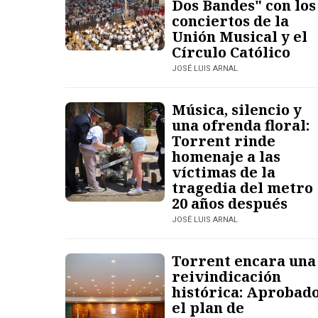
Dos Bandes" con los
conciertos de la
Unión Musical y el
Círculo Católico
JOSÉ LUIS ARNAL
Música, silencio y
una ofrenda floral:
Torrent rinde
homenaje a las
víctimas de la
tragedia del metro
20 años después
JOSÉ LUIS ARNAL
Torrent encara una
reivindicación
histórica: Aprobad
el plan de