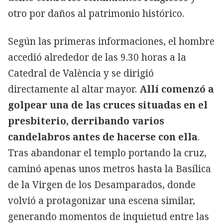
otro por daños al patrimonio histórico.
Según las primeras informaciones, el hombre
accedió alrededor de las 9.30 horas a la
Catedral de València y se dirigió
directamente al altar mayor.
Allí comenzó a
golpear una de las cruces situadas en el
presbiterio, derribando varios
candelabros antes de hacerse con ella
.
Tras abandonar el templo portando la cruz,
caminó apenas unos metros hasta la Basílica
de la Virgen de los Desamparados, donde
volvió a protagonizar una escena similar,
generando momentos de inquietud entre las