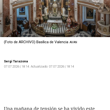
(Foto de ARCHIVO) Basílica de Valencia
AVAN
Sergi Tarazona
07.07.2026 | 18:14
Actualizado:
07.07.2026 | 18:14
Una mañana de tensión se ha vivido este