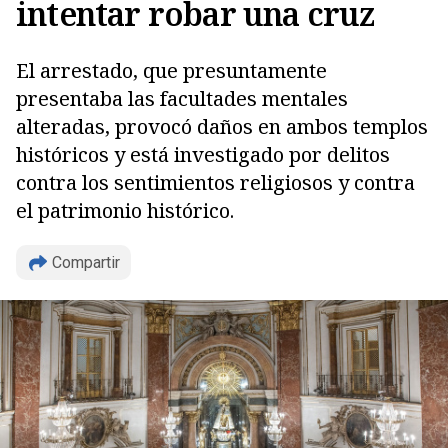
intentar robar una cruz
El arrestado, que presuntamente
presentaba las facultades mentales
alteradas, provocó daños en ambos templos
históricos y está investigado por delitos
contra los sentimientos religiosos y contra
el patrimonio histórico.
Copiar
Compartir