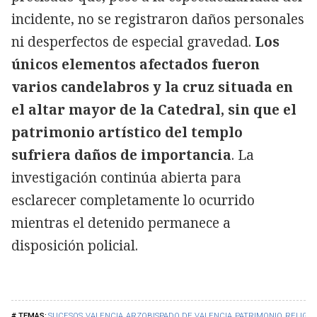
incidente, no se registraron daños personales
ni desperfectos de especial gravedad.
Los
únicos elementos afectados fueron
varios candelabros y la cruz situada en
el altar mayor de la Catedral, sin que el
patrimonio artístico del templo
sufriera daños de importancia
. La
investigación continúa abierta para
esclarecer completamente lo ocurrido
mientras el detenido permanece a
disposición policial.
SUCESOS
VALENCIA
ARZOBISPADO DE VALENCIA
PATRIMONIO
RELIGIÓ