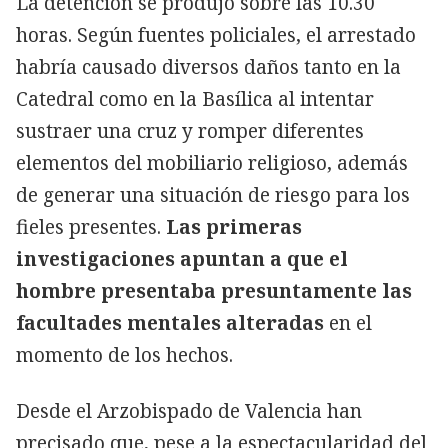
La detención se produjo sobre las 10.30
horas. Según fuentes policiales, el arrestado
habría causado diversos daños tanto en la
Catedral como en la Basílica al intentar
sustraer una cruz y romper diferentes
elementos del mobiliario religioso, además
de generar una situación de riesgo para los
fieles presentes.
Las primeras
investigaciones apuntan a que el
hombre presentaba presuntamente las
facultades mentales alteradas
en el
momento de los hechos.
Desde el Arzobispado de Valencia han
precisado que, pese a la espectacularidad del