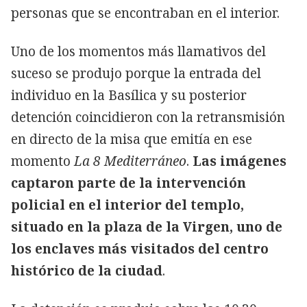
personas que se encontraban en el interior.
Uno de los momentos más llamativos del
suceso se produjo porque la entrada del
individuo en la Basílica y su posterior
detención coincidieron con la retransmisión
en directo de la misa que emitía en ese
momento
La 8 Mediterráneo
.
Las imágenes
captaron parte de la intervención
policial en el interior del templo,
situado en la plaza de la Virgen, uno de
los enclaves más visitados del centro
histórico de la ciudad
.