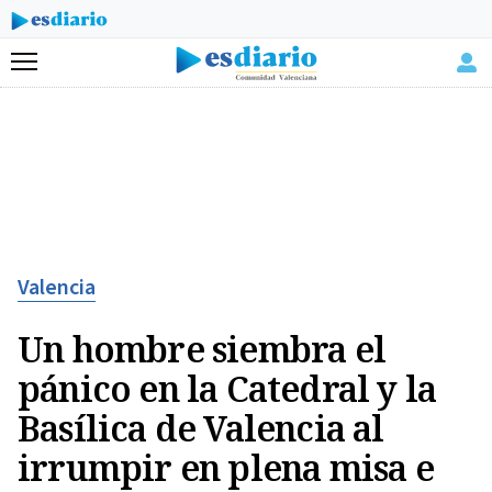
Menú
Valencia
Un hombre siembra el
pánico en la Catedral y la
Basílica de Valencia al
irrumpir en plena misa e