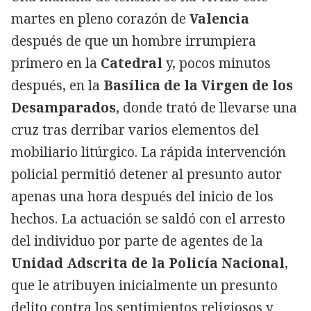
martes en pleno corazón de
Valencia
después de que un hombre irrumpiera
primero en la
Catedral
y, pocos minutos
después, en la
Basílica de la Virgen de los
Desamparados
, donde trató de llevarse una
cruz tras derribar varios elementos del
mobiliario litúrgico. La rápida intervención
policial permitió detener al presunto autor
apenas una hora después del inicio de los
hechos. La actuación se saldó con el arresto
del individuo por parte de agentes de la
Unidad Adscrita de la Policía Nacional
,
que le atribuyen inicialmente un presunto
delito contra los sentimientos religiosos y