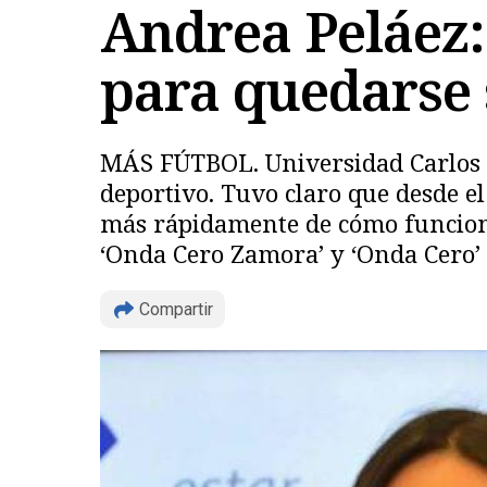
Andrea Peláez:
para quedarse 
MÁS FÚTBOL. Universidad Carlos I
deportivo. Tuvo claro que desde 
más rápidamente de cómo funciona 
‘Onda Cero Zamora’ y ‘Onda Cero’
Compartir