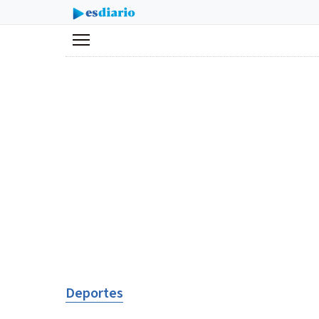
Menú
Deportes