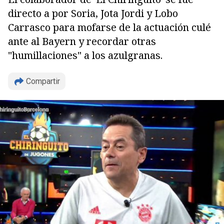
directo a por Soria, Jota Jordi y Lobo
Carrasco para mofarse de la actuación culé
Copiar
ante al Bayern y recordar otras
"humillaciones" a los azulgranas.
Compartir