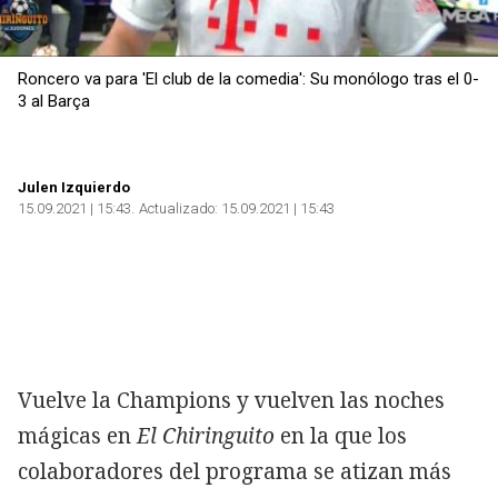
Roncero va para 'El club de la comedia': Su monólogo tras el 0-
3 al Barça
Julen Izquierdo
15.09.2021 | 15:43
Actualizado:
15.09.2021 | 15:43
Vuelve la Champions y vuelven las noches
mágicas en
El Chiringuito
en la que los
colaboradores del programa se atizan más