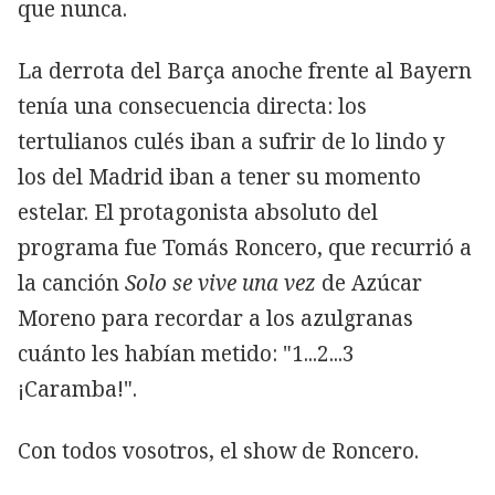
que nunca.
La derrota del Barça anoche frente al Bayern
tenía una consecuencia directa: los
tertulianos culés iban a sufrir de lo lindo y
los del Madrid iban a tener su momento
estelar. El protagonista absoluto del
programa fue Tomás Roncero, que recurrió a
la canción
Solo se vive una vez
de Azúcar
Moreno para recordar a los azulgranas
cuánto les habían metido: "1...2...3
¡Caramba!".
Con todos vosotros, el show de Roncero.