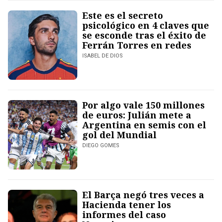
Este es el secreto
psicológico en 4 claves que
se esconde tras el éxito de
Ferrán Torres en redes
ISABEL DE DIOS
Por algo vale 150 millones
de euros: Julián mete a
Argentina en semis con el
gol del Mundial
DIEGO GOMES
El Barça negó tres veces a
Hacienda tener los
informes del caso