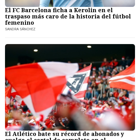
El FC Barcelona ficha a Kerolin en el
traspaso más caro de la historia del fútbol
femenino
SANDRA SÁNCHEZ
El Atlético bate su récord de abonados y