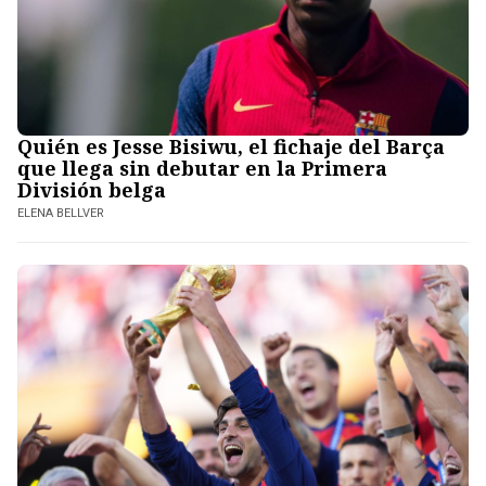
Quién es Jesse Bisiwu, el fichaje del Barça
que llega sin debutar en la Primera
División belga
ELENA BELLVER