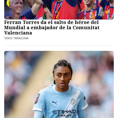
Ferran Torres da el salto de héroe del
Mundial a embajador de la Comunitat
Valenciana
SERGI TARAZONA