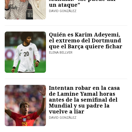
un ataque"
DAVID GONZÁLEZ
Quién es Karim Adeyemi,
el extremo del Dortmund
que el Barça quiere fichar
ELENA BELLVER
Intentan robar en la casa
de Lamine Yamal horas
antes de la semifinal del
Mundial y su padre la
vuelve a liar
DAVID GONZÁLEZ