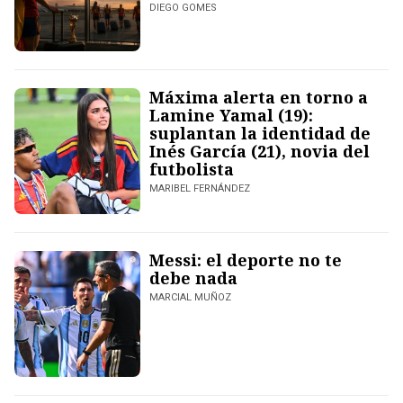
DIEGO GOMES
Máxima alerta en torno a
Lamine Yamal (19):
suplantan la identidad de
Inés García (21), novia del
futbolista
MARIBEL FERNÁNDEZ
Messi: el deporte no te
debe nada
MARCIAL MUÑOZ