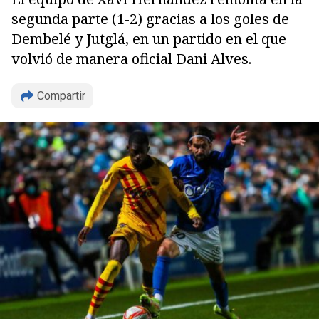
segunda parte (1-2) gracias a los goles de
Dembelé y Jutglá, en un partido en el que
volvió de manera oficial Dani Alves.
Compartir
Copiar