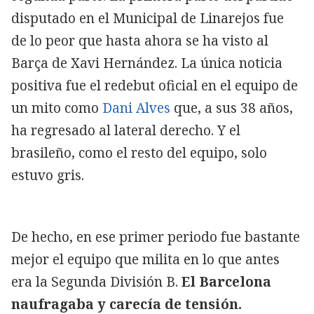
disputado en el Municipal de Linarejos fue
de lo peor que hasta ahora se ha visto al
Barça de Xavi Hernández. La única noticia
positiva fue el redebut oficial en el equipo de
un mito como
Dani Alves
que, a sus 38 años,
ha regresado al lateral derecho. Y el
brasileño, como el resto del equipo, solo
estuvo gris.
De hecho, en ese primer periodo fue bastante
mejor el equipo que milita en lo que antes
era la Segunda División B.
El Barcelona
naufragaba y carecía de tensión.