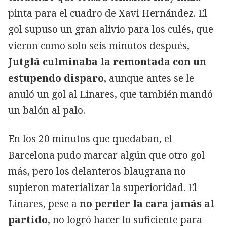
pinta para el cuadro de Xavi Hernández. El
gol supuso un gran alivio para los culés, que
vieron como solo seis minutos después,
Jutglá culminaba la remontada con un
estupendo disparo,
aunque antes se le
anuló un gol al Linares, que también mandó
un balón al palo.
En los 20 minutos que quedaban, el
Barcelona pudo marcar algún que otro gol
más, pero los delanteros blaugrana no
supieron materializar la superioridad. El
Linares, pese a
no perder la cara jamás al
partido
, no logró hacer lo suficiente para