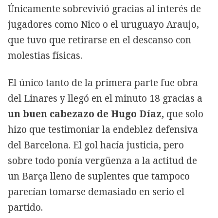
Únicamente sobrevivió gracias al interés de
jugadores como Nico o el uruguayo Araujo,
que tuvo que retirarse en el descanso con
molestias físicas.
El único tanto de la primera parte fue obra
del Linares y llegó en el minuto 18 gracias a
un buen cabezazo de Hugo Díaz,
que solo
hizo que testimoniar la endeblez defensiva
del Barcelona. El gol hacía justicia, pero
sobre todo ponía vergüenza a la actitud de
un Barça lleno de suplentes que tampoco
parecían tomarse demasiado en serio el
partido.