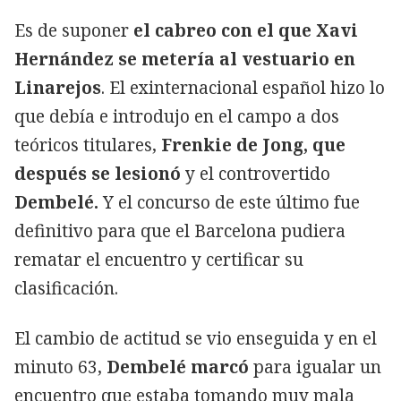
Es de suponer
el cabreo con el que Xavi
Hernández se metería al vestuario en
Linarejos
. El exinternacional español hizo lo
que debía e introdujo en el campo a dos
teóricos titulares,
Frenkie de Jong, que
después se lesionó
y el controvertido
Dembelé.
Y el concurso de este último fue
definitivo para que el Barcelona pudiera
rematar el encuentro y certificar su
clasificación.
El cambio de actitud se vio enseguida y en el
minuto 63,
Dembelé marcó
para igualar un
encuentro que estaba tomando muy mala