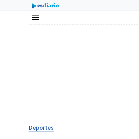
Menú
Deportes