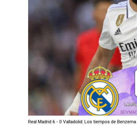
Real Madrid 6 - 0 Valladolid: Los tiempos de Benzema