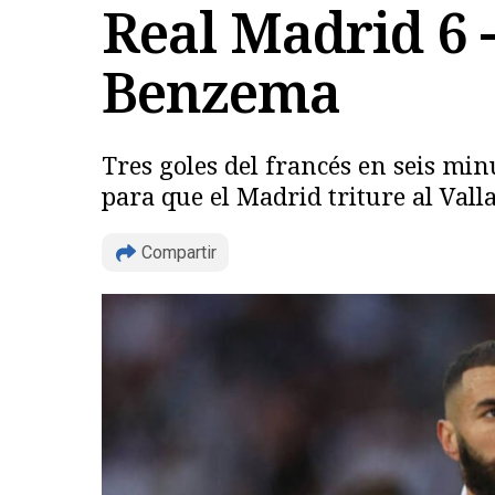
Real Madrid 6 -
Benzema
Tres goles del francés en seis mi
para que el Madrid triture al Vall
Compartir