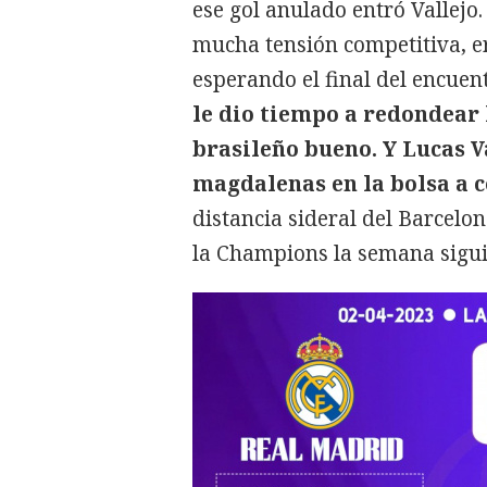
ese gol anulado entró Vallejo.
mucha tensión competitiva, er
esperando el final del encuen
le dio tiempo a redondear 
brasileño bueno. Y Lucas 
magdalenas en la bolsa a 
distancia sideral del Barcelon
la Champions la semana sigui