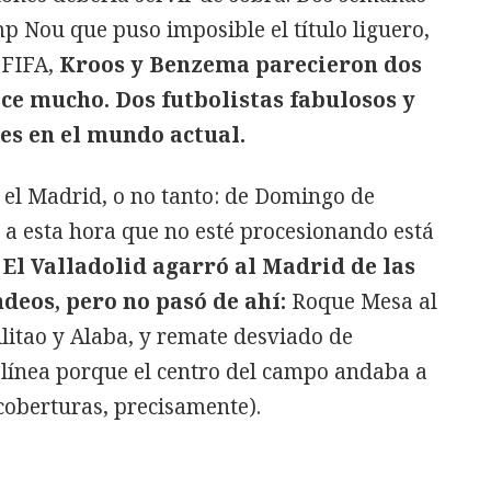
p Nou que puso imposible el título liguero,
 FIFA,
Kroos y Benzema parecieron dos
ace mucho. Dos futbolistas fabulosos y
es en el mundo actual.
 el Madrid, o no tanto: de Domingo de
 a esta hora que no esté procesionando está
El Valladolid agarró al Madrid de las
ndeos, pero no pasó de ahí:
Roque Mesa al
ilitao y Alaba, y remate desviado de
línea porque el centro del campo andaba a
coberturas, precisamente).