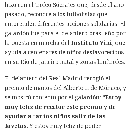
hizo con el trofeo Sócrates que, desde el año
pasado, reconoce a los futbolistas que
emprenden diferentes acciones solidarias. El
galardón fue para el delantero brasileño por
la puesta en marcha del
Instituto Vini,
que
ayuda a centenares de niños desfavorecidos
en su Río de Janeiro natal y zonas limítrofes.
El delantero del Real Madrid recogió el
premio de manos del Alberto II de Mónaco, y
se mostró contento por el galardón: “
Estoy
muy feliz de recibir este premio y de
ayudar a tantos niños salir de las
favelas.
Y estoy muy feliz de poder