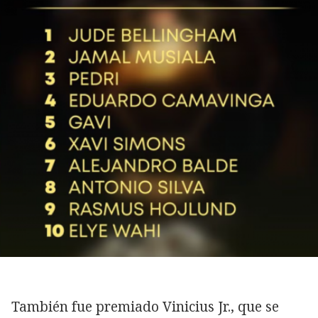
También fue premiado Vinicius Jr., que se