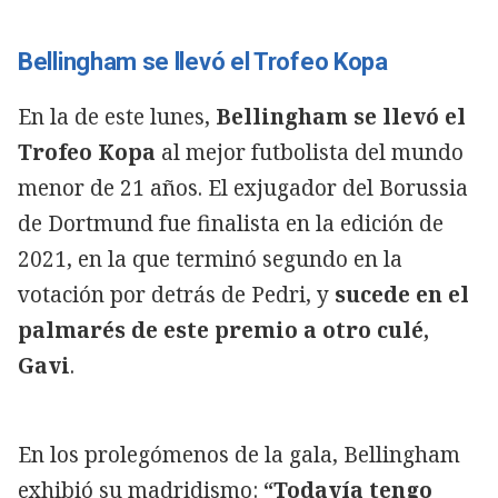
Bellingham se llevó el Trofeo Kopa
En la de este lunes,
Bellingham se llevó el
Trofeo Kopa
al mejor futbolista del mundo
menor de 21 años. El exjugador del Borussia
de Dortmund fue finalista en la edición de
2021, en la que terminó segundo en la
votación por detrás de Pedri, y
sucede en el
palmarés de este premio a otro culé,
Gavi
.
En los prolegómenos de la gala, Bellingham
exhibió su madridismo:
“Todavía tengo