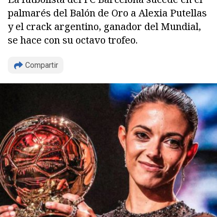
palmarés del Balón de Oro a Alexia Putellas
y el crack argentino, ganador del Mundial,
se hace con su octavo trofeo.
Compartir
Copiar