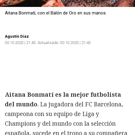
Aitana Bonmatí, con el Balón de Oro en sus manos.
Agustín Díaz
30.10.2023 | 21:43
Actualizado:
30.10.2023 | 21:43
Aitana Bonmatí es la mejor futbolista
del mundo
. La jugadora del FC Barcelona,
campeona con su equipo de Liga y
Champions y del mundo con la selección
española, sucede en el trono a su compañera