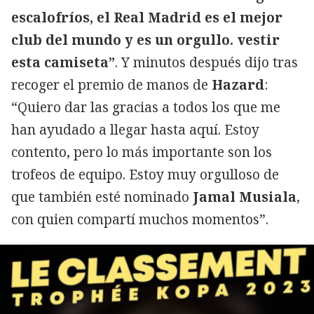
escalofríos, el Real Madrid es el mejor
club del mundo y es un orgullo. vestir
esta camiseta”
. Y minutos después dijo tras
recoger el premio de manos de
Hazard
:
“Quiero dar las gracias a todos los que me
han ayudado a llegar hasta aquí. Estoy
contento, pero lo más importante son los
trofeos de equipo. Estoy muy orgulloso de
que también esté nominado
Jamal Musiala
,
con quien compartí muchos momentos”.