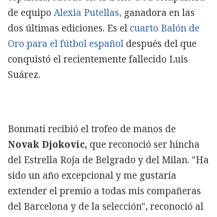
de equipo
Alexia Putellas,
ganadora en las
dos últimas ediciones. Es el
cuarto Balón de
Oro para el fútbol español
después del que
conquistó el recientemente fallecido Luis
Suárez.
Bonmatí recibió el trofeo de manos de
Novak Djokovic,
que reconoció ser hincha
del Estrella Roja de Belgrado y del Milan. "Ha
sido un año excepcional y me gustaría
extender el premio a todas mis compañeras
del Barcelona y de la selección", reconoció al