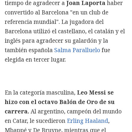
tiempo de agradecer a
Joan Laporta
haber
convertido al Barcelona "en un club de
referencia mundial". La jugadora del
Barcelona utilizó el castellano, el catalán y el
inglés para agradecer su galardón y la
también española
Salma Paralluelo
fue
elegida en tercer lugar.
En la categoría masculina,
Leo Messi se
hizo con el octavo Balón de Oro de su
carrera.
Al argentino, campeón del mundo
en Catar, le sucedieron
Erling Haaland
,
Mbappé y De Bruyne, mientras que el