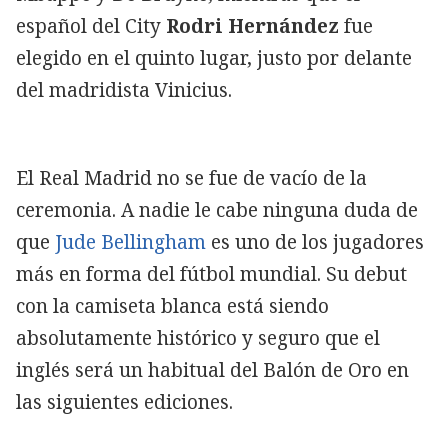
español del City
Rodri Hernández
fue
elegido en el quinto lugar, justo por delante
del madridista Vinicius.
El Real Madrid no se fue de vacío de la
ceremonia. A nadie le cabe ninguna duda de
que
Jude Bellingham
es uno de los jugadores
más en forma del fútbol mundial. Su debut
con la camiseta blanca está siendo
absolutamente histórico y seguro que el
inglés será un habitual del Balón de Oro en
las siguientes ediciones.