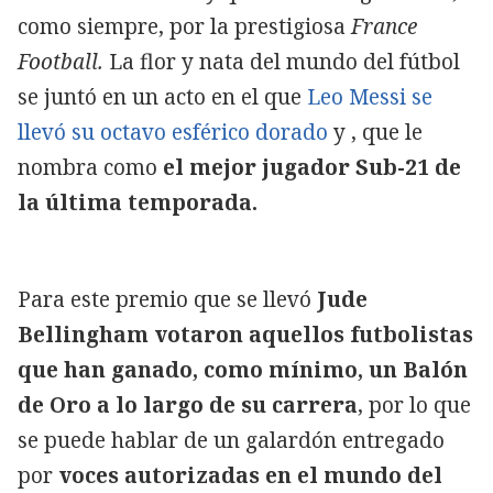
como siempre, por la prestigiosa
France
Football.
La flor y nata del mundo del fútbol
se juntó en un acto en el que
Leo Messi se
llevó su octavo esférico dorado
y
, que le
nombra como
el mejor jugador Sub-21 de
la última temporada.
Para este premio que se llevó
Jude
Bellingham votaron aquellos futbolistas
que han ganado, como mínimo, un Balón
de Oro a lo largo de su carrera
, por lo que
se puede hablar de un galardón entregado
por
voces autorizadas en el mundo del