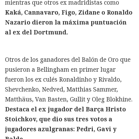
mientras que otros ex madridistas como
Kaká, Cannavaro, Figo, Zidane o Ronaldo
Nazario dieron la máxima puntuación
al ex del Dortmund.
Otros de los ganadores del Balón de Oro que
pusieron a Bellingham en primer lugar
fueron los ex culés Ronaldinho y Rivaldo,
Shevchenko, Nedved, Matthias Sammer,
Matthäus, Van Basten, Gullit y Oleg Blokhine.
Destaca el ex jugador del Barça Hristo
Stoichkov, que dio sus tres votos a
jugadores azulgranas: Pedri, Gavi y
Balde.