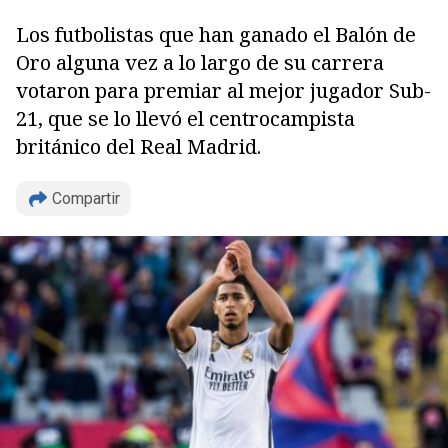
Los futbolistas que han ganado el Balón de
Oro alguna vez a lo largo de su carrera
votaron para premiar al mejor jugador Sub-
21, que se lo llevó el centrocampista
británico del Real Madrid.
Compartir
Copiar