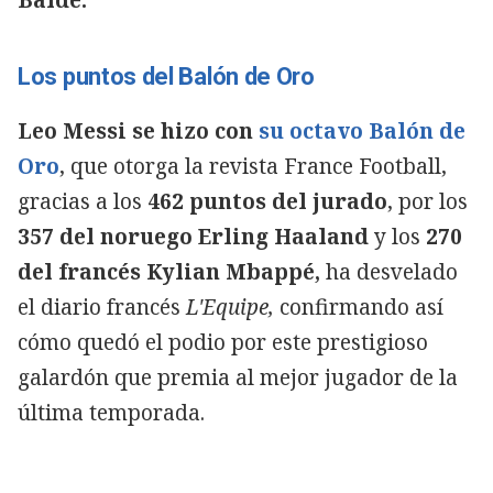
Los puntos del Balón de Oro
Leo Messi se hizo con
su octavo Balón de
Oro
, que otorga la revista France Football,
gracias a los
462 puntos del jurado
, por los
357 del noruego Erling Haaland
y los
270
del francés Kylian Mbappé,
ha desvelado
el diario francés
L'Equipe,
confirmando así
cómo quedó el podio por este prestigioso
galardón que premia al mejor jugador de la
última temporada.