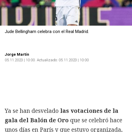
Jude Bellingham celebra con el Real Madrid.
Jorge Martín
05.11.2023 | 10:00
Actualizado:
05.11.2023 | 10:00
Ya se han desvelado
las votaciones de la
gala del Balón de Oro
que se celebró hace
unos días en París y que estuvo organizada,