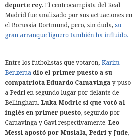
deporte rey.
El centrocampista del Real
Madrid fue analizado por sus actuaciones en
el Borussia Dortmund, pero, sin duda,
su
gran arranque liguero también ha influido.
Entre los futbolistas que votaron,
Karim
Benzema
dio el primer puesto a su
compatriota Eduardo Camavinga
y puso
a Pedri en segundo lugar por delante de
Bellingham
. Luka Modric sí que votó al
inglés en primer puesto
, segundo por
Camavinga y Gavi respectivamente.
Leo
Messi apostó por Musiala, Pedri y Jude
,