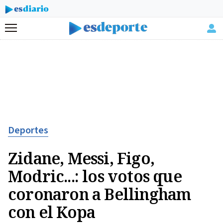
Menú
Deportes
Zidane, Messi, Figo,
Modric...: los votos que
coronaron a Bellingham
con el Kopa