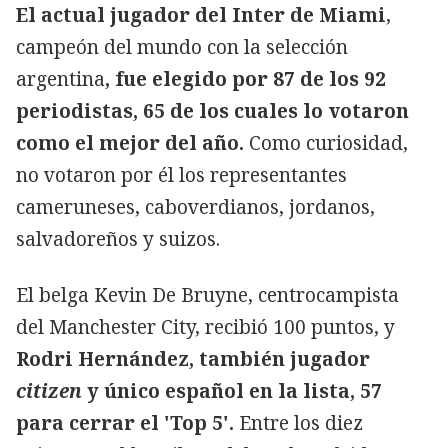
El actual jugador del Inter de Miami
,
campeón del mundo con la selección
argentina
, fue elegido por 87 de los 92
periodistas, 65 de los cuales lo votaron
como el mejor del año.
Como curiosidad,
no votaron por él los representantes
cameruneses, caboverdianos, jordanos,
salvadoreños y suizos.
El belga Kevin De Bruyne, centrocampista
del Manchester City, recibió 100 puntos, y
Rodri Hernández, también jugador
citizen
y único español en la lista, 57
para cerrar el 'Top 5'.
Entre los diez