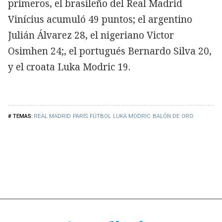
primeros, el brasileño del Real Madrid
Vinícius acumuló 49 puntos; el argentino
Julián Álvarez 28, el nigeriano Victor
Osimhen 24;, el portugués Bernardo Silva 20,
y el croata Luka Modric 19.
REAL MADRID
PARÍS
FÚTBOL
LUKA MODRIC
BALÓN DE ORO