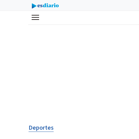
Menú
Deportes