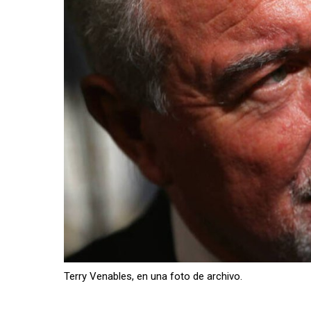
Terry Venables, en una foto de archivo.