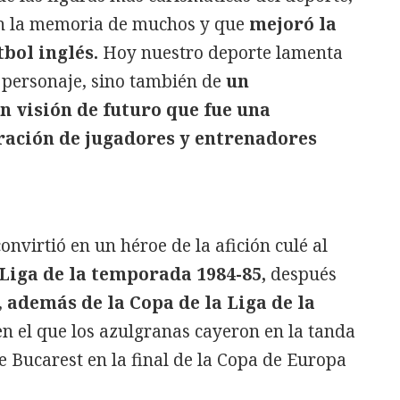
en la memoria de muchos y que
mejoró la
bol inglés.
Hoy nuestro deporte lamenta
n personaje, sino también de
un
n visión de futuro que fue una
ración de jugadores y entrenadores
nvirtió en un héroe de la afición culé al
 Liga de la temporada 1984-85,
después
,
además de la Copa de la Liga de la
en el que los azulgranas cayeron en la tanda
e Bucarest en la final de la Copa de Europa