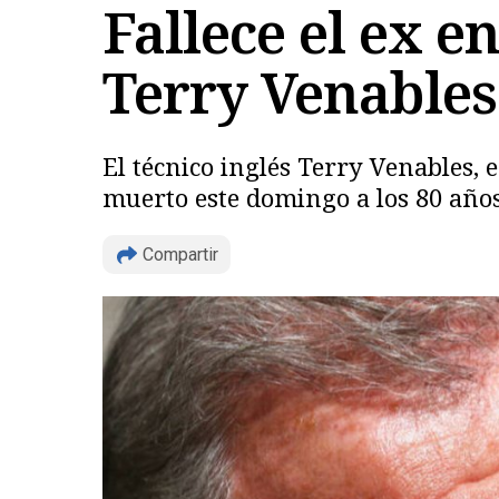
Fallece el ex e
Terry Venables 
El técnico inglés Terry Venables,
muerto este domingo a los 80 años,
Compartir