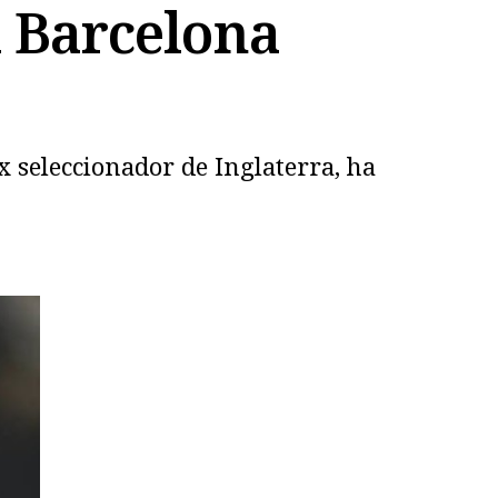
l Barcelona
x seleccionador de Inglaterra, ha