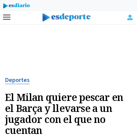
Menú
Deportes
El Milan quiere pescar en
el Barça y llevarse a un
jugador con el que no
cuentan