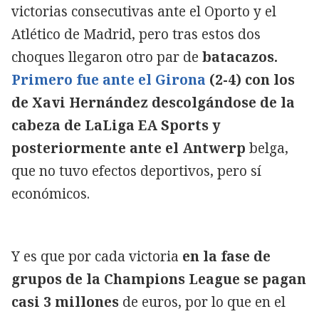
victorias consecutivas ante el Oporto y el
Atlético de Madrid, pero tras estos dos
choques llegaron otro par de
batacazos.
Primero fue ante el Girona
(2-4) con los
de Xavi Hernández descolgándose de la
cabeza de LaLiga EA Sports y
posteriormente ante el Antwerp
belga,
que no tuvo efectos deportivos, pero sí
económicos.
Y es que por cada victoria
en la fase de
grupos de la Champions League se pagan
casi 3 millones
de euros, por lo que en el