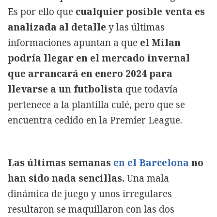
Es por ello que
cualquier posible venta es
analizada al detalle
y las últimas
informaciones apuntan a que
el Milan
podría llegar en el mercado invernal
que arrancará en enero 2024 para
llevarse a un futbolista
que todavía
pertenece a la plantilla culé, pero que se
encuentra cedido en la Premier League.
Las últimas semanas
en el Barcelona
no
han sido nada sencillas.
Una mala
dinámica de juego y unos irregulares
resultaron se maquillaron con las dos