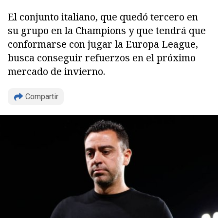
El conjunto italiano, que quedó tercero en
su grupo en la Champions y que tendrá que
conformarse con jugar la Europa League,
busca conseguir refuerzos en el próximo
mercado de invierno.
Compartir
Copiar