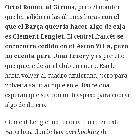
Oriol Romeu al Girona
, pero el nombre
que ha salido en las últimas horas
con el
que el Barça querría hacer algo de caja
es Clement Lenglet.
El central francés
se
encuentra cedido en el Aston Villa, pero
no cuenta para Unai Emery
y es por ello
que quiere dejar el club en enero. Eso le
haría volver al cuadro azulgrana, pero para
volver a salir, aunque en el Barcelona
esperan que sea con un traspaso para cobrar
algo de dinero.
Clement Lenglet no tendría hueco en este
Barcelona donde hay
overbooking
de