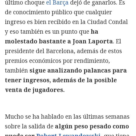
último choque
el Barça
dejó de ganarlos. Es
de conocimiento público que cualquier
ingreso es bien recibido en la Ciudad Condal
y eso también es un punto que
ha
molestado bastante a Joan Laporta
. El
presidente del Barcelona, además de estos
premios económicos por rendimiento,
también
sigue analizando palancas para
tener ingresos, además de la posible
venta de jugadores.
Mucho se ha hablado en las últimas semanas
sobre la salida de
algún peso pesado como
puede ser
Robert Lewandowski
, que tiene