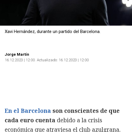
Xavi Hernández, durante un partido del Barcelona.
Jorge Martín
16.12.2023 | 12:00
Actualizado:
16.12.2023 | 12:00
En el Barcelona
son conscientes de que
cada euro cuenta
debido a la crisis
económica que atraviesa el club azulgrana.