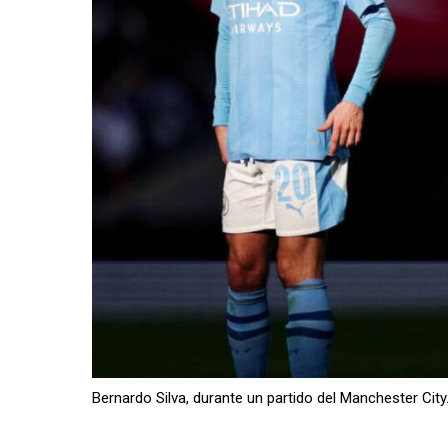
Bernardo Silva, durante un partido del Manchester City