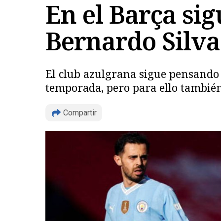
En el Barça sig
Bernardo Silva
El club azulgrana sigue pensando
temporada, pero para ello también
Compartir