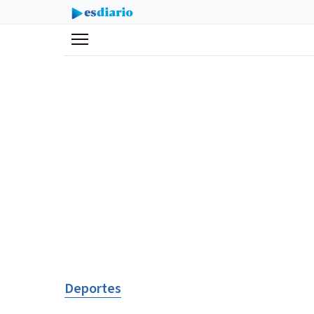
Menú
Deportes