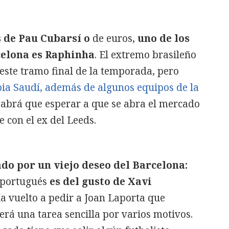
s de Pau Cubarsí o
de euros,
uno de los
celona es Raphinha
. El extremo brasileño
 este tramo final de la temporada, pero
ia Saudí, además de algunos equipos de la
brá que esperar a que se abra el mercado
 con el ex del Leeds.
do por un viejo deseo del Barcelona:
 portugués
es del gusto de Xavi
ía vuelto a pedir a Joan Laporta que
erá una tarea sencilla por varios motivos.