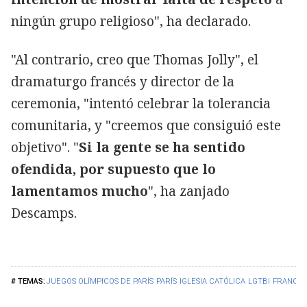
ningún grupo religioso", ha declarado.
"Al contrario, creo que Thomas Jolly", el
dramaturgo francés y director de la
ceremonia, "intentó celebrar la tolerancia
comunitaria, y "creemos que consiguió este
objetivo". "
Si la gente se ha sentido
ofendida, por supuesto que lo
lamentamos mucho
", ha zanjado
Descamps.
JUEGOS OLÍMPICOS DE PARÍS
PARÍS
IGLESIA CATÓLICA
LGTBI
FRANCIA