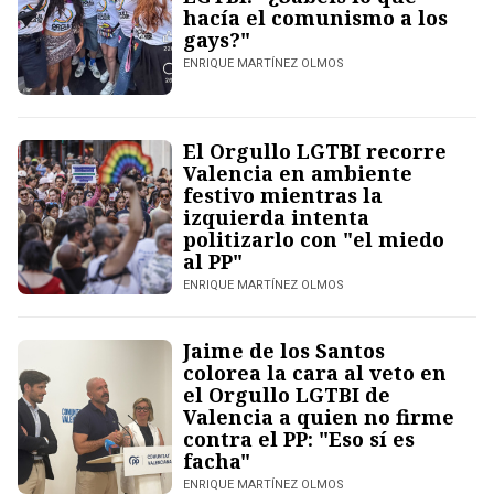
hacía el comunismo a los
gays?"
ENRIQUE MARTÍNEZ OLMOS
El Orgullo LGTBI recorre
Valencia en ambiente
festivo mientras la
izquierda intenta
politizarlo con "el miedo
al PP"
ENRIQUE MARTÍNEZ OLMOS
Jaime de los Santos
colorea la cara al veto en
el Orgullo LGTBI de
Valencia a quien no firme
contra el PP: "Eso sí es
facha"
ENRIQUE MARTÍNEZ OLMOS