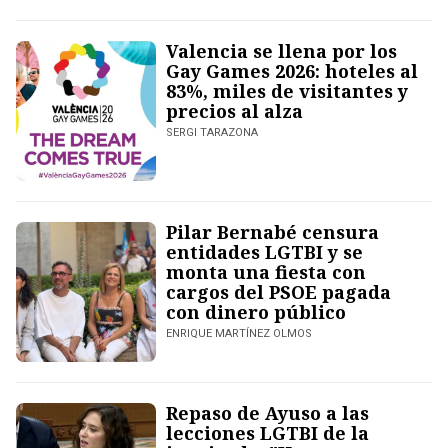
Valencia se llena por los
Gay Games 2026: hoteles al
83%, miles de visitantes y
precios al alza
SERGI TARAZONA
Pilar Bernabé censura
entidades LGTBI y se
monta una fiesta con
cargos del PSOE pagada
con dinero público
ENRIQUE MARTÍNEZ OLMOS
Repaso de Ayuso a las
lecciones LGTBI de la