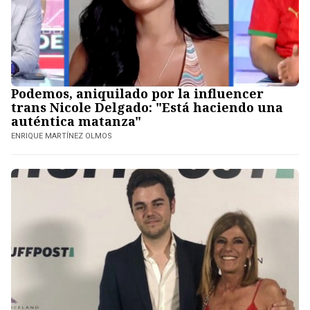
Podemos, aniquilado por la influencer
trans Nicole Delgado: "Está haciendo una
auténtica matanza"
ENRIQUE MARTÍNEZ OLMOS