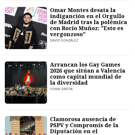
Omar Montes desata la
indiganción en el Orgullo
de Madrid tras la polémica
con Rocío Muñoz: "Esto es
vergonzoso"
DAVID GONZÁLEZ
Arrancan los Gay Games
2026 que sitúan a Valencia
como capital mundial de
la diversidad
SONIA GARCÍA
Clamorosa ausencia de
PSPV y Compromís de la
Diputación en el