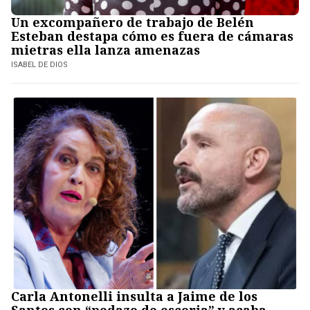
Un excompañero de trabajo de Belén
Esteban destapa cómo es fuera de cámaras
mietras ella lanza amenazas
ISABEL DE DIOS
Carla Antonelli insulta a Jaime de los