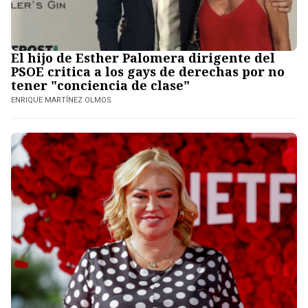
El hijo de Esther Palomera dirigente del
PSOE critica a los gays de derechas por no
tener "conciencia de clase"
ENRIQUE MARTÍNEZ OLMOS