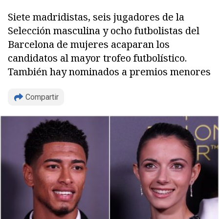
Siete madridistas, seis jugadores de la
Selección masculina y ocho futbolistas del
Barcelona de mujeres acaparan los
candidatos al mayor trofeo futbolístico.
También hay nominados a premios menores
Compartir
Copiar