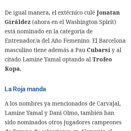
De igual manera, el extécnico culé
Jonatan
Giráldez
(ahora en el Washington Spirit)
está nominado en la categoría de
Entrenador/a del Año Femenino. El Barcelona
masculino tiene además a Pau
Cubarsí
y al
citado Lamine Yamal optando al
Trofeo
Kopa.
La Roja manda
A los nombres ya mencionados de Carvajal,
Lamine Yamal y Dani Olmo, también han
sido nominados otros jugadores campeones