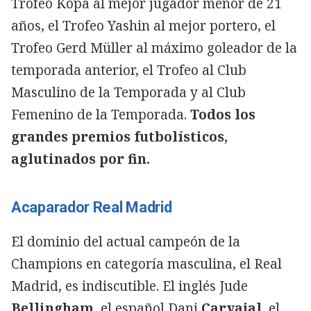
Trofeo Kopa al mejor jugador menor de 21
años, el Trofeo Yashin al mejor portero, el
Trofeo Gerd Müller al máximo goleador de la
temporada anterior, el Trofeo al Club
Masculino de la Temporada y al Club
Femenino de la Temporada.
Todos los
grandes premios futbolísticos,
aglutinados por fin.
Acaparador Real Madrid
El dominio del actual campeón de la
Champions en categoría masculina, el Real
Madrid, es indiscutible. El inglés Jude
Bellingham
, el español Dani
Carvajal
, el