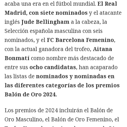
acaba una era en el fútbol mundial.
El Real
Madrid, con siete nominados
y el atacante
inglés
Jude Bellingham
a la cabeza, la
Selección española masculina con seis
nominados, y el
FC Barcelona Femenino
,
con la actual ganadora del trofeo,
Aitana
Bonmatí
como nombre más destacado de
entre sus
ocho candidatas
, han acaparado
las listas de
nominados y nominadas en
las diferentes categorías de los premios
Balón de Oro 2024.
Los premios de 2024 incluirán el Balón de
Oro Masculino, el Balón de Oro Femenino, el