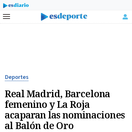
Menú
Deportes
Real Madrid, Barcelona
femenino y La Roja
acaparan las nominaciones
al Balón de Oro