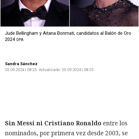
Jude Bellingham y Aitana Bonmati, candidatos al Balón de Oro
2024
DPA
Sandra Sánchez
05.09.2024 | 08:25
Actualizado:
05.09.2024 | 08:25
Sin Messi ni Cristiano Ronaldo
entre los
nominados, por primera vez desde 2003, se