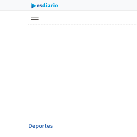
Menú
Deportes