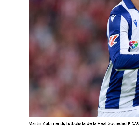
Martin Zubimendi, futbolista de la Real Sociedad
RICAR