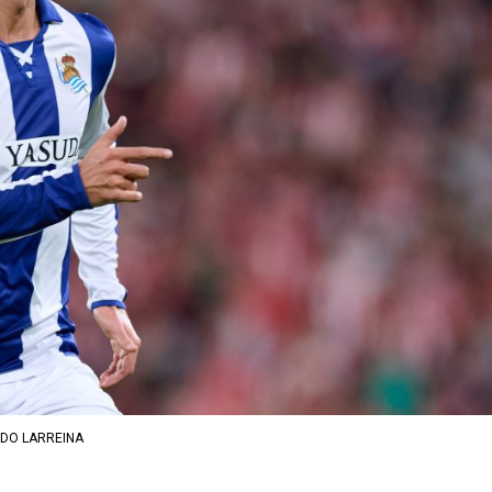
DO LARREINA