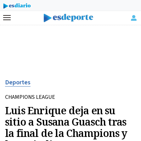
Menú
Deportes
CHAMPIONS LEAGUE
Luis Enrique deja en su
sitio a Susana Guasch tras
la final de la Champions y