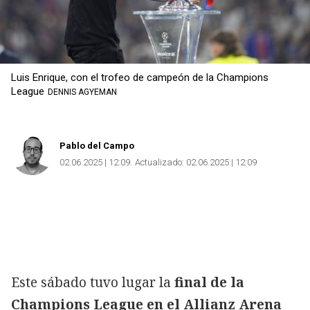
Luis Enrique, con el trofeo de campeón de la Champions
League
DENNIS AGYEMAN
Pablo del Campo
02.06.2025 | 12:09
Actualizado:
02.06.2025 | 12:09
Este sábado tuvo lugar la
final de la
Champions League en el Allianz Arena