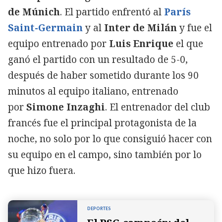
de Múnich
. El partido enfrentó al
París
Saint-Germain
y al
Inter de Milán
y fue el
equipo entrenado por
Luis Enrique
el que
ganó el partido con un resultado de 5-0,
después de haber sometido durante los 90
minutos al equipo italiano, entrenado
por
Simone Inzaghi
. El entrenador del club
francés fue el principal protagonista de la
noche, no solo por lo que consiguió hacer con
su equipo en el campo, sino también por lo
que hizo fuera.
DEPORTES