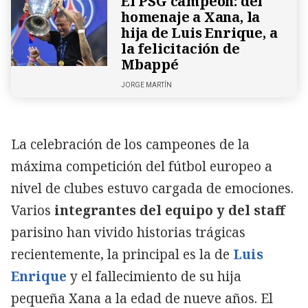
El PSG campeón: del
homenaje a Xana, la
hija de Luis Enrique, a
la felicitación de
Mbappé
JORGE MARTÍN
La celebración de los campeones de la
máxima competición del fútbol europeo a
nivel de clubes estuvo cargada de emociones.
Varios
integrantes del equipo y del staff
parisino han vivido historias trágicas
recientemente, la principal es la de
Luis
Enrique
y el fallecimiento de su hija
pequeña Xana a la edad de nueve años. El