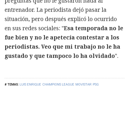
preguntas que no le gustaron nada al
entrenador. La periodista dejó pasar la
situación, pero después explicó lo ocurrido
en sus redes sociales: "
Esa temporada no le
fue bien y no le apetecía contestar a los
periodistas. Veo que mi trabajo no le ha
gustado y que tampoco lo ha olvidado
".
LUIS ENRIQUE
CHAMPIONS LEAGUE
MOVISTAR
PSG