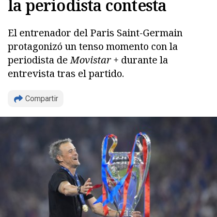
la periodista contesta
El entrenador del Paris Saint-Germain
protagonizó un tenso momento con la
periodista de
Movistar +
durante la
entrevista tras el partido.
Compartir
Copiar