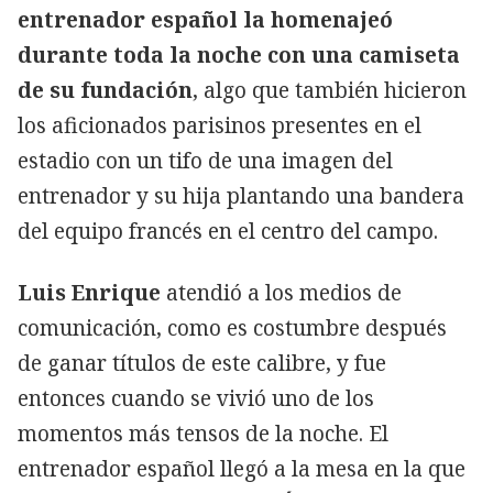
entrenador español la homenajeó
durante toda la noche con una camiseta
de su fundación
, algo que también hicieron
los aficionados parisinos presentes en el
estadio con un tifo de una imagen del
entrenador y su hija plantando una bandera
del equipo francés en el centro del campo.
Luis Enrique
atendió a los medios de
comunicación, como es costumbre después
de ganar títulos de este calibre, y fue
entonces cuando se vivió uno de los
momentos más tensos de la noche. El
entrenador español llegó a la mesa en la que