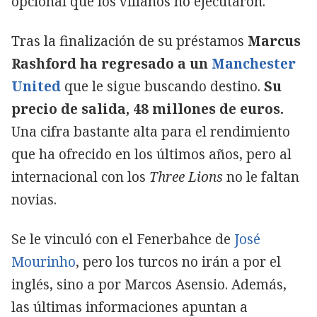
opcional que los villanos no ejecutaron.
Tras la finalización de su préstamos
Marcus
Rashford ha regresado a un
Manchester
United
que le sigue buscando destino.
Su
precio de salida, 48 millones de euros.
Una cifra bastante alta para el rendimiento
que ha ofrecido en los últimos años, pero al
internacional con los
Three Lions
no le faltan
novias.
Se le vinculó con el Fenerbahce de
José
Mourinho
, pero los turcos no irán a por el
inglés, sino a por Marcos Asensio. Además,
las últimas informaciones apuntan a