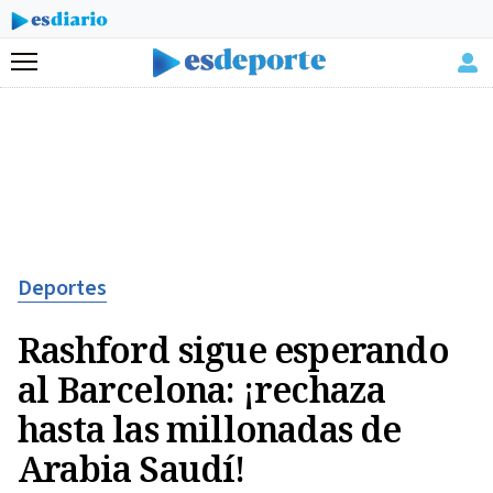
Menú
Deportes
Rashford sigue esperando
al Barcelona: ¡rechaza
hasta las millonadas de
Arabia Saudí!