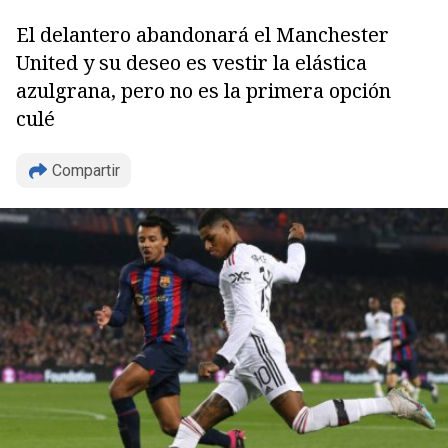
El delantero abandonará el Manchester
United y su deseo es vestir la elástica
azulgrana, pero no es la primera opción
culé
Compartir
Copiar