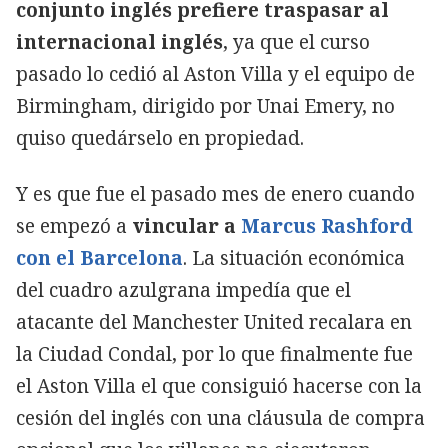
conjunto inglés prefiere traspasar al
internacional inglés
, ya que el curso
pasado lo cedió al Aston Villa y el equipo de
Birmingham, dirigido por Unai Emery, no
quiso quedárselo en propiedad.
Y es que fue el pasado mes de enero cuando
se empezó a
vincular a
Marcus Rashford
con el Barcelona
. La situación económica
del cuadro azulgrana impedía que el
atacante del Manchester United recalara en
la Ciudad Condal, por lo que finalmente fue
el Aston Villa el que consiguió hacerse con la
cesión del inglés con una cláusula de compra