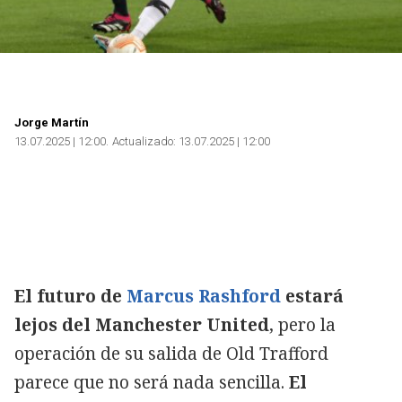
Jorge Martín
13.07.2025 | 12:00
Actualizado:
13.07.2025 | 12:00
El futuro de
Marcus Rashford
estará
lejos del Manchester United
, pero la
operación de su salida de Old Trafford
parece que no será nada sencilla.
El