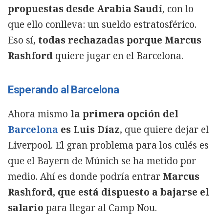
propuestas desde Arabia Saudí
, con lo
que ello conlleva: un sueldo estratosférico.
Eso sí,
todas rechazadas porque Marcus
Rashford
quiere jugar en el Barcelona.
Esperando al Barcelona
Ahora mismo
la primera opción del
Barcelona
es Luis Díaz
, que quiere dejar el
Liverpool. El gran problema para los culés es
que el Bayern de Múnich se ha metido por
medio. Ahí es donde podría entrar
Marcus
Rashford, que está dispuesto a bajarse el
salario
para llegar al Camp Nou.