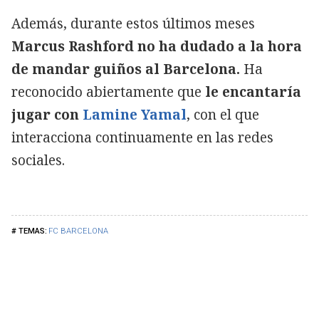
Además, durante estos últimos meses
Marcus Rashford no ha dudado a la hora
de mandar guiños al Barcelona.
Ha
reconocido abiertamente que
le encantaría
jugar con
Lamine Yamal
, con el que
interacciona continuamente en las redes
sociales.
FC BARCELONA