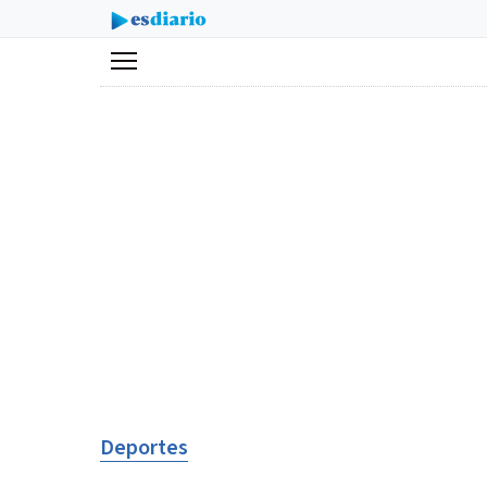
Menú
Deportes