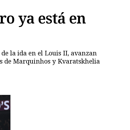
ro ya está en
de la ida en el Louis II, avanzan
les de Marquinhos y Kvaratskhelia