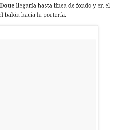
 Doue
llegaría hasta línea de fondo y en el
l balón hacia la portería.