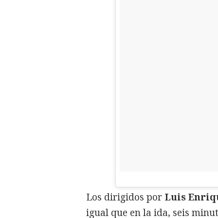
Los dirigidos por
Luis Enriq
igual que en la ida, seis minu