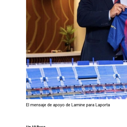
El mensaje de apoyo de Lamine para Laporta
Un 10 Puro