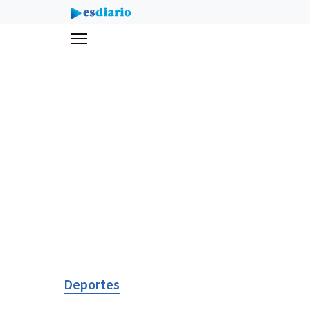
Menú
Deportes