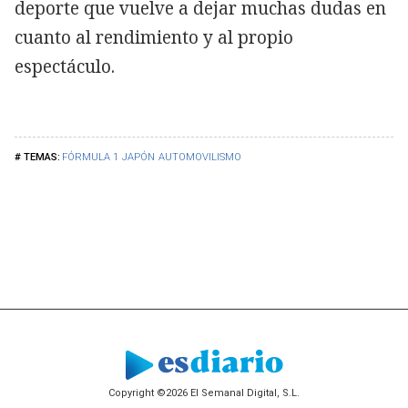
deporte que vuelve a dejar muchas dudas en
cuanto al rendimiento y al propio
espectáculo.
FÓRMULA 1
JAPÓN
AUTOMOVILISMO
Copyright ©2026 El Semanal Digital, S.L.