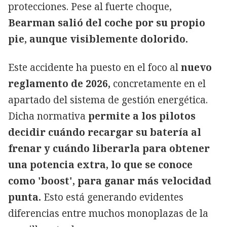
protecciones. Pese al fuerte choque,
Bearman salió del coche por su propio
pie, aunque visiblemente dolorido.
Este accidente ha puesto en el foco al
nuevo
reglamento de 2026,
concretamente en el
apartado del sistema de gestión energética.
Dicha normativa
permite a los pilotos
decidir cuándo recargar su batería al
frenar y cuándo liberarla para obtener
una potencia extra, lo que se conoce
como 'boost', para ganar más velocidad
punta.
Esto está generando evidentes
diferencias entre muchos monoplazas de la