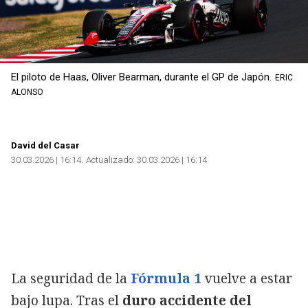
El piloto de Haas, Oliver Bearman, durante el GP de Japón.
ERIC
ALONSO
David del Casar
30.03.2026 | 16:14
Actualizado:
30.03.2026 | 16:14
La seguridad de la
Fórmula 1
vuelve a estar
bajo lupa. Tras el
duro accidente del