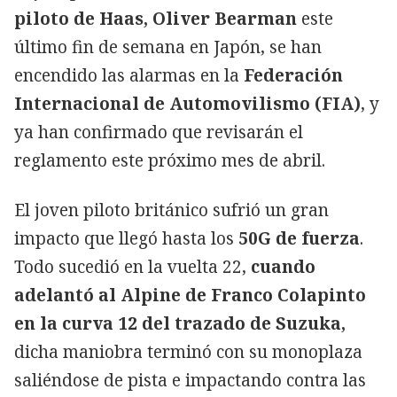
piloto de Haas, Oliver Bearman
este
último fin de semana en Japón, se han
encendido las alarmas en la
Federación
Internacional de Automovilismo (FIA)
, y
ya han confirmado que revisarán el
reglamento este próximo mes de abril.
El joven piloto británico sufrió un gran
impacto que llegó hasta los
50G de fuerza
.
Todo sucedió en la vuelta 22,
cuando
adelantó al Alpine de Franco Colapinto
en la curva 12 del trazado de Suzuka,
dicha maniobra terminó con su monoplaza
saliéndose de pista e impactando contra las