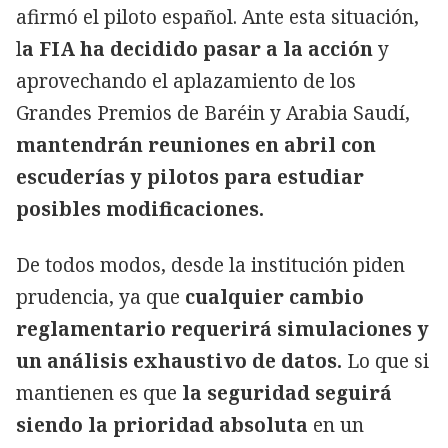
afirmó el piloto español. Ante esta situación,
l
a FIA ha decidido pasar a la acción
y
aprovechando el aplazamiento de los
Grandes Premios de Baréin y Arabia Saudí,
mantendrán reuniones en abril con
escuderías y pilotos para estudiar
posibles modificaciones.
De todos modos, desde la institución piden
prudencia, ya que
cualquier cambio
reglamentario requerirá simulaciones y
un análisis exhaustivo de datos.
Lo que si
mantienen es que
la seguridad seguirá
siendo la prioridad absoluta
en un