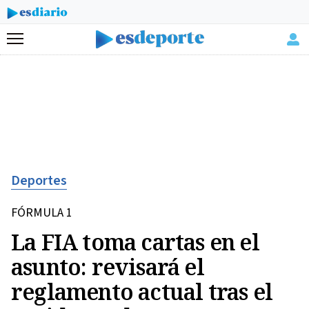
Menú
Deportes
FÓRMULA 1
La FIA toma cartas en el
asunto: revisará el
reglamento actual tras el