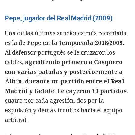
Pepe, jugador del Real Madrid (2009)
Una de las últimas sanciones más recordada
es la de
Pepe en la temporada 2008/2009.
Al defensor portugués se le cruzaron los
cables,
agrediendo primero a Casquero
con varias patadas y posteriormente a
Albín, durante un partido entre el Real
Madrid y Getafe. Le cayeron 10 partidos
,
cuatro por cada agresión, dos por la
expulsión y demás insultos hacia el equipo
arbitral.