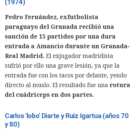
(1974)
Pedro Fernández, exfutbolista
paraguayo del Granada recibió una
sanción de 15 partidos por una dura
entrada a Amancio durante un Granada-
Real Madrid.
El exjugador madridista
sufrió por ello una grave lesión, ya que la
entrada fue con los tacos por delante, yendo
directo al muslo. El resultado fue una
rotura
del cuádriceps en dos partes.
Carlos 'lobo' Diarte y Ruiz Igartua (años 70
y 80)