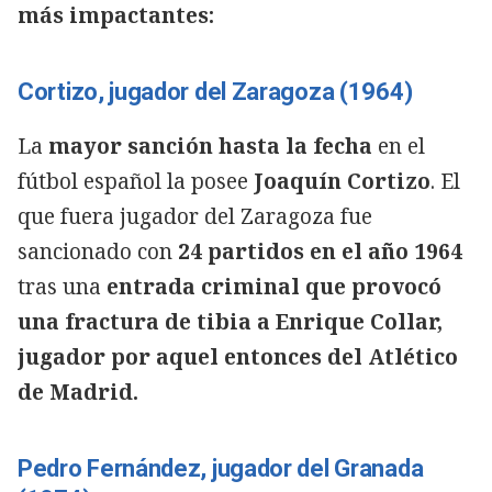
más impactantes:
Cortizo, jugador del Zaragoza (1964)
La
mayor sanción hasta la fecha
en el
fútbol español la posee
Joaquín Cortizo
. El
que fuera jugador del Zaragoza fue
sancionado con
24 partidos en el año 1964
tras una
entrada criminal que provocó
una fractura de tibia a Enrique Collar,
jugador por aquel entonces del Atlético
de Madrid.
Pedro Fernández, jugador del Granada