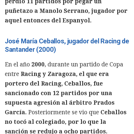
perdió 11 partidos por pegar un
puñetazo a Manolo Serrano, jugador por
aquel entonces del Espanyol.
José María Ceballos, jugador del Racing de
Santander (2000)
En el año
2000
, durante un partido de Copa
entre
Racing y Zaragoza, el que era
portero del Racing, Ceballos, fue
sancionado con 12 partidos por una
supuesta agresión al árbitro Prados
García.
Posteriormente se vio que
Ceballos
no tocó al colegiado, por lo que la
sanción se redujo a ocho partidos.