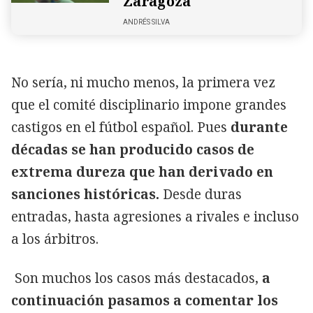
Zaragoza
ANDRÉS SILVA
No sería, ni mucho menos, la primera vez
que el comité disciplinario impone grandes
castigos en el fútbol español. Pues
durante
décadas se han producido casos de
extrema dureza que han derivado en
sanciones históricas.
Desde duras
entradas, hasta agresiones a rivales e incluso
a los árbitros.
Son muchos los casos más destacados,
a
continuación pasamos a comentar los