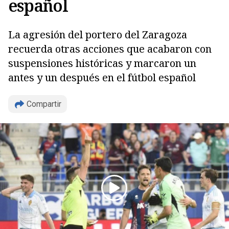
español
La agresión del portero del Zaragoza
recuerda otras acciones que acabaron con
suspensiones históricas y marcaron un
antes y un después en el fútbol español
Compartir