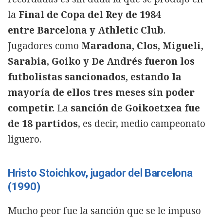
la
Final de Copa del Rey de 1984
entre Barcelona y Athletic Club
.
Jugadores como
Maradona, Clos, Migueli,
Sarabia, Goiko y De Andrés fueron los
futbolistas sancionados, estando la
mayoría de ellos tres meses sin poder
competir.
La
sanción de Goikoetxea fue
de 18 partidos
, es decir, medio campeonato
liguero.
Hristo Stoichkov, jugador del Barcelona
(1990)
Mucho peor fue la sanción que se le impuso