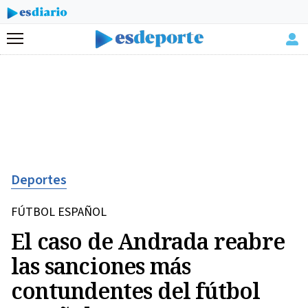
Menú
Deportes
FÚTBOL ESPAÑOL
El caso de Andrada reabre
las sanciones más
contundentes del fútbol