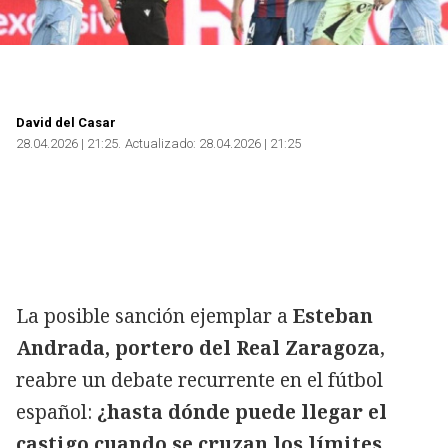
Copiar
David del Casar
28.04.2026 | 21:25
Actualizado:
28.04.2026 | 21:25
La posible sanción ejemplar a
Esteban
Andrada, portero del Real Zaragoza
,
reabre un debate recurrente en el fútbol
español:
¿hasta dónde puede llegar el
castigo cuando se cruzan los límites