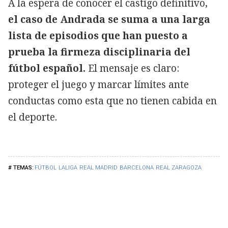
A la espera de conocer el castigo definitivo,
el caso de Andrada se suma a una larga
lista de episodios que han puesto a
prueba la firmeza disciplinaria del
fútbol español.
El mensaje es claro:
proteger el juego y marcar límites ante
conductas como esta que no tienen cabida en
el deporte.
FÚTBOL
LALIGA
REAL MADRID
BARCELONA
REAL ZARAGOZA