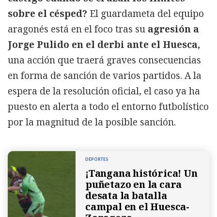
sobre el césped?
El guardameta del equipo
aragonés está en el foco tras su
agresión a
Jorge Pulido en el derbi ante el Huesca,
una acción que traerá graves consecuencias
en forma de sanción de varios partidos. A la
espera de la resolución oficial, el caso ya ha
puesto en alerta a todo el entorno futbolístico
por la magnitud de la posible sanción.
DEPORTES
¡Tangana histórica! Un
puñetazo en la cara
desata la batalla
campal en el Huesca-