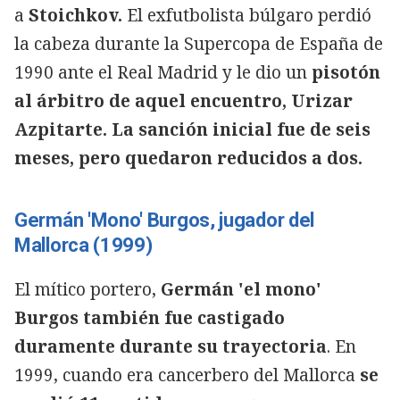
a
Stoichkov.
El exfutbolista búlgaro perdió
la cabeza durante la Supercopa de España de
1990 ante el Real Madrid y le dio un
pisotón
al árbitro de aquel encuentro, Urizar
Azpitarte. La sanción inicial fue de seis
meses, pero quedaron reducidos a dos.
Germán 'Mono' Burgos, jugador del
Mallorca (1999)
El mítico portero,
Germán 'el mono'
Burgos también fue castigado
duramente durante su trayectoria
. En
1999, cuando era cancerbero del Mallorca
se