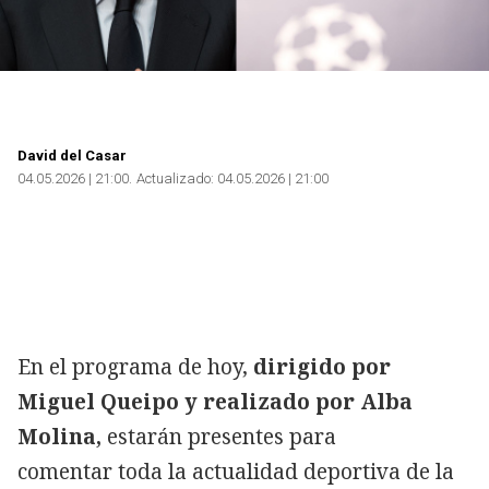
David del Casar
04.05.2026 | 21:00
Actualizado:
04.05.2026 | 21:00
En el programa de hoy,
dirigido por
Miguel Queipo y realizado por Alba
Molina,
estarán presentes para
comentar toda la actualidad deportiva de la