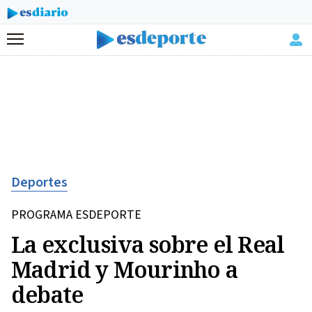
Menú
Deportes
PROGRAMA ESDEPORTE
La exclusiva sobre el Real
Madrid y Mourinho a
debate