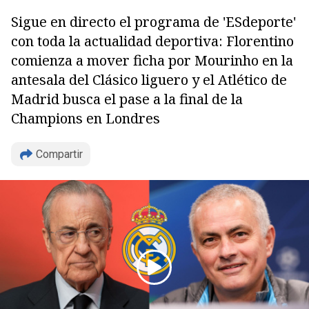
Sigue en directo el programa de 'ESdeporte'
con toda la actualidad deportiva: Florentino
comienza a mover ficha por Mourinho en la
antesala del Clásico liguero y el Atlético de
Copiar
Madrid busca el pase a la final de la
Champions en Londres
Compartir