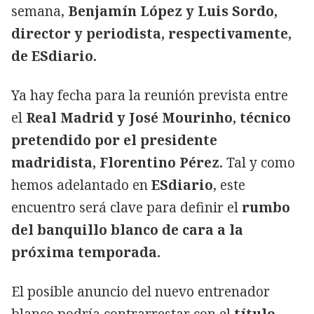
semana,
Benjamín López y Luis Sordo,
director y periodista, respectivamente,
de ESdiario.
Ya hay fecha para la reunión prevista entre
el
Real Madrid y José Mourinho, técnico
pretendido por el presidente
madridista, Florentino Pérez.
Tal y como
hemos adelantado en
ESdiario
, este
encuentro será clave para definir el
rumbo
del banquillo blanco de cara a la
próxima temporada.
El posible anuncio del nuevo entrenador