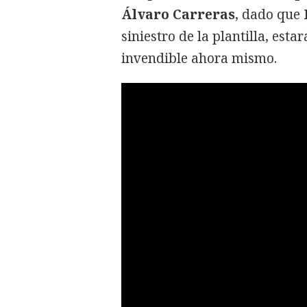
Álvaro Carreras
, dado que
siniestro de la plantilla, est
invendible ahora mismo.