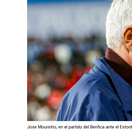
Jose Mourinho, en el partido del Benfica ante el Estor