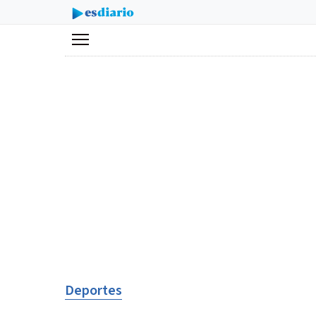
Menú
Deportes