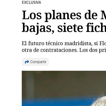
EXCLUSIVA
Los planes de 
bajas, siete fic
El futuro técnico madridista, si F
otra de contrataciones. Los dos 
Compartir