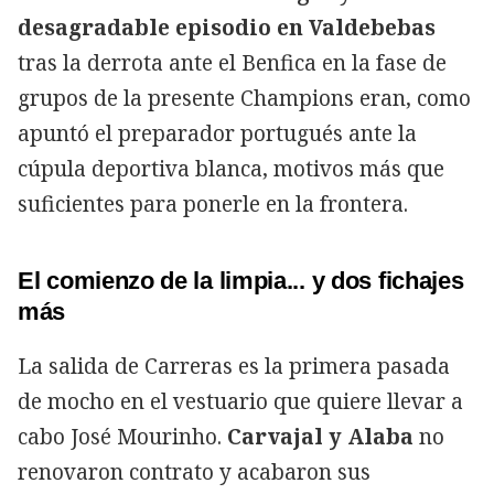
desagradable episodio en Valdebebas
tras la derrota ante el Benfica en la fase de
grupos de la presente Champions eran, como
apuntó el preparador portugués ante la
cúpula deportiva blanca, motivos más que
suficientes para ponerle en la frontera.
El comienzo de la limpia... y dos fichajes
más
La salida de Carreras es la primera pasada
de mocho en el vestuario que quiere llevar a
cabo José Mourinho.
Carvajal y Alaba
no
renovaron contrato y acabaron sus