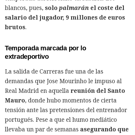
blancos, pues,
solo
palmarán
el coste del
salario del jugador, 9 millones de euros
brutos
.
Temporada marcada por lo
extradeportivo
La salida de Carreras fue una de las
demandas que Jose Mourinho le impuso al
Real Madrid en aquella
reunión del Santo
Mauro
, donde hubo momentos de cierta
tensión ante las pretensiones del entrenador
portugués. Pese a que el humo mediático
llevaba un par de semanas
asegurando que