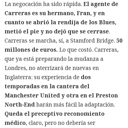
La negocación ha sido rápida.
El agente de
Carreras es su hermano, Fran, y en
cuanto se abrió la rendija de los Blues,
metió el pie y no dejó que se cerrase
.
Carreras se marcha, sí, a Stamford Bridge.
50
millones de euros.
Lo que costó. Carreras,
que ya está preparando la mudanza a
Londres, no aterrizará de nuevas en
Inglaterra: su experiencia de
dos
temporadas en la cantera del
Manchester United y otra en el Preston
North-End
harán más fácil la adaptación.
Queda el preceptivo reconomiento
médico
, claro, pero no debería ser