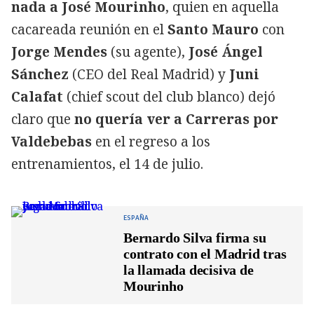
nada a José Mourinho
, quien en aquella
cacareada reunión en el
Santo Mauro
con
Jorge Mendes
(su agente),
José Ángel
Sánchez
(CEO del Real Madrid) y
Juni
Calafat
(chief scout del club blanco) dejó
claro que
no quería ver a Carreras por
Valdebebas
en el regreso a los
entrenamientos, el 14 de julio.
ESPAÑA
Bernardo Silva firma su
contrato con el Madrid tras
la llamada decisiva de
Mourinho