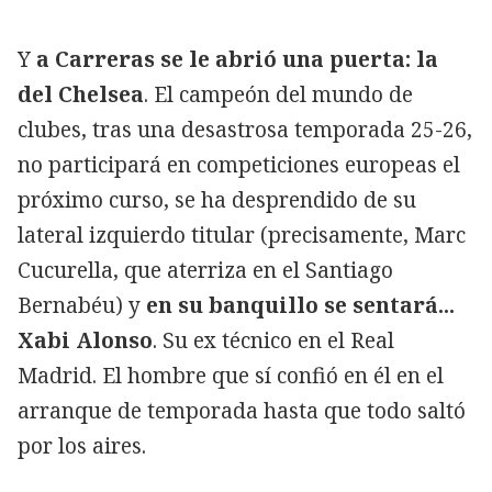
Y
a Carreras se le abrió una puerta: la
del Chelsea
. El campeón del mundo de
clubes, tras una desastrosa temporada 25-26,
no participará en competiciones europeas el
próximo curso, se ha desprendido de su
lateral izquierdo titular (precisamente, Marc
Cucurella, que aterriza en el Santiago
Bernabéu) y
en su banquillo se sentará...
Xabi Alonso
. Su ex técnico en el Real
Madrid. El hombre que sí confió en él en el
arranque de temporada hasta que todo saltó
por los aires.