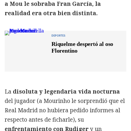
a Mou le sobraba Fran García, la
realidad era otra bien distinta.
DEPORTES
Riquelme despertó al oso
Florentino
La
disoluta y legendaria vida nocturna
del jugador (a Mourinho le sorprendió que el
Real Madrid no hubiera pedido informes al
respecto antes de ficharle), su
enfrentamiento con Rudiger
y un