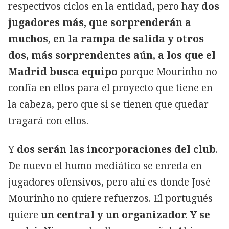
respectivos ciclos en la entidad, pero hay
dos
jugadores más, que sorprenderán a
muchos, en la rampa de salida y otros
dos, más sorprendentes aún, a los que el
Madrid busca equipo
porque Mourinho no
confía en ellos para el proyecto que tiene en
la cabeza, pero que si se tienen que quedar
tragará con ellos.
Y
dos serán las incorporaciones del club
.
De nuevo el humo mediático se enreda en
jugadores ofensivos, pero ahí es donde José
Mourinho no quiere refuerzos. El portugués
quiere
un central y un organizador. Y se