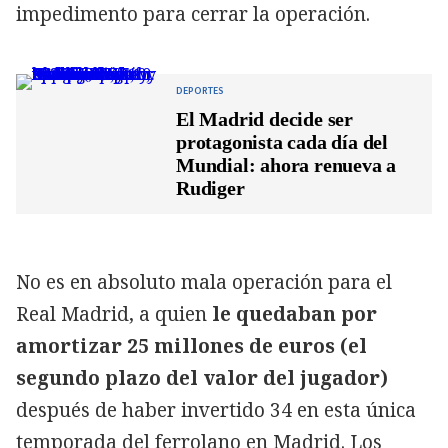
impedimento para cerrar la operación.
DEPORTES
El Madrid decide ser
protagonista cada día del
Mundial: ahora renueva a
Rudiger
No es en absoluto mala operación para el
Real Madrid, a quien
le quedaban por
amortizar 25 millones de euros (el
segundo plazo del valor del jugador)
después de haber invertido 34 en esta única
temporada del ferrolano en Madrid. Los