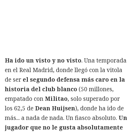
Ha ido un visto y no visto
. Una temporada
en el Real Madrid, donde llegó con la vitola
de ser
el segundo defensa más caro en la
historia del club blanco
(50 millones,
empatado con
Militao
, solo superado por
los 62,5 de
Dean Huijsen
), donde ha ido de
más... a nada de nada. Un fiasco absoluto.
Un
jugador que no le gusta absolutamente