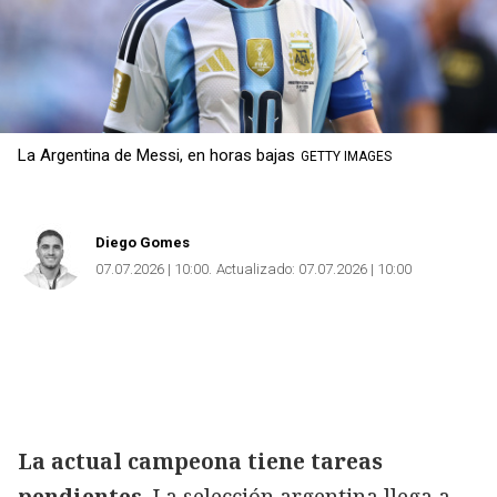
La Argentina de Messi, en horas bajas
GETTY IMAGES
Diego Gomes
07.07.2026 | 10:00
Actualizado:
07.07.2026 | 10:00
La actual campeona tiene tareas
pendientes
. La selección argentina llega a