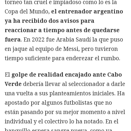
torneo tan cruel e impiadoso como lo es la
Copa del Mundo,
el entrenador argentino
ya ha recibido dos avisos para
reaccionar a tiempo antes de quedarse
fuera
. En 2022 fue Arabia Saudí la que puso
en jaque al equipo de Messi, pero tuvieron
tiempo suficiente para enderezar el rumbo.
El
golpe de realidad encajado ante Cabo
Verde
debería llevar al seleccionador a darle
una vuelta a sus planteamientos iniciales. Ha
apostado por algunos futbolistas que no
están pasando por su mejor momento a nivel
individual y el colectivo lo ha notado. En el
banquillo espera sangre nueva, como ya