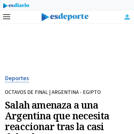
Menú
Deportes
OCTAVOS DE FINAL | ARGENTINA - EGIPTO
Salah amenaza a una
Argentina que necesita
reaccionar tras la casi