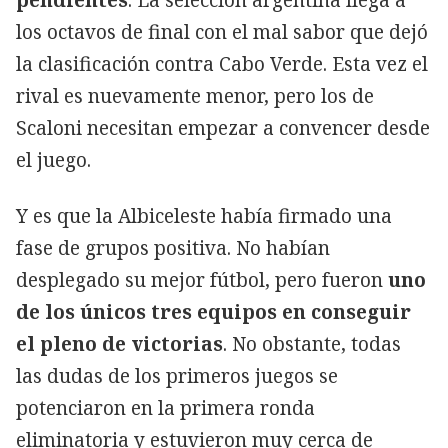
los octavos de final con el mal sabor que dejó
la clasificación contra Cabo Verde. Esta vez el
rival es nuevamente menor, pero los de
Scaloni necesitan empezar a convencer desde
el juego.
Y es que la Albiceleste había firmado una
fase de grupos positiva. No habían
desplegado su mejor fútbol, pero fueron
uno
de los únicos tres equipos en conseguir
el pleno de victorias
. No obstante, todas
las dudas de los primeros juegos se
potenciaron en la primera ronda
eliminatoria y estuvieron muy cerca de