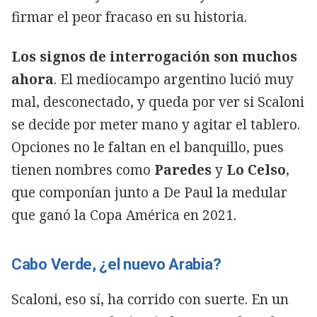
firmar el peor fracaso en su historia.
Los signos de interrogación son muchos
ahora
. El mediocampo argentino lució muy
mal, desconectado, y queda por ver si Scaloni
se decide por meter mano y agitar el tablero.
Opciones no le faltan en el banquillo, pues
tienen nombres como
Paredes
y
Lo Celso
,
que componían junto a De Paul la medular
que ganó la Copa América en 2021.
Cabo Verde, ¿el nuevo Arabia?
Scaloni, eso sí, ha corrido con suerte. En un