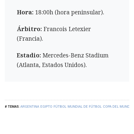
Hora:
18:00h (hora peninsular).
Árbitro:
Francois Letexier
(Francia).
Estadio:
Mercedes-Benz Stadium
(Atlanta, Estados Unidos).
ARGENTINA
EGIPTO
FÚTBOL
MUNDIAL DE FÚTBOL
COPA DEL MUNDO