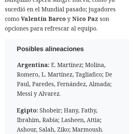
sucedió en el Mundial pasado; jugadores
como
Valentín Barco
y
Nico Paz
son
opciones para refrescar al equipo.
Posibles alineaciones
Argentina:
E. Martínez; Molina,
Romero, L. Martínez, Tagliafico; De
Paul, Paredes, Fernández, Almada;
Messi y Alvarez.
Egipto:
Shobeir; Hany, Fathy,
Ibrahim, Rabia; Lasheen, Attia;
Ashour, Salah, Ziko; Marmoush.