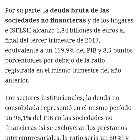
Por su parte, la
deuda bruta de las
sociedades no financieras
y de los hogares
e ISFLSH alcanzó 1,84 billones de euros al
final del tercer trimestre de 2017,
equivalente a un 159,9% del PIB y 8,5 puntos
porcentuales por debajo de la ratio
registrada en el mismo trimestre del año
anterior.
Por sectores institucionales, la deuda no
consolidada representó en el mismo período
un 98,1% del PIB en las sociedades no
financieras (si se excluyeran los préstamos
interempresariales, la ratio sería un 80%) y