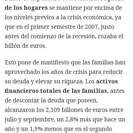
de los hogares
se mantiene por encima de
los niveles previos a la crisis económica, ya
que en el primer semestre de 2007, justo
antes del comienzo de la recesión, rozaba el
billón de euros.
Esto pone de manifiesto que las familias han
aprovechado los años de crisis para reducir
su deuda y elevar su riqueza. Los
activos
financieros totales de las familias
, antes
de descontar la deuda que poseen,
alcanzaron los 2,109 billones de euros entre
julio y septiembre, un 2,8% más que hace un
año y un 1,9% menos que en el segundo