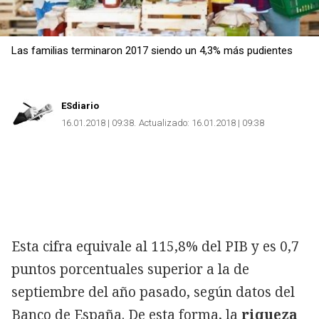
Las familias terminaron 2017 siendo un 4,3% más pudientes
ESdiario
16.01.2018 | 09:38
Actualizado:
16.01.2018 | 09:38
Esta cifra equivale al 115,8% del PIB y es 0,7
puntos porcentuales superior a la de
septiembre del año pasado, según datos del
Banco de España. De esta forma, la
riqueza