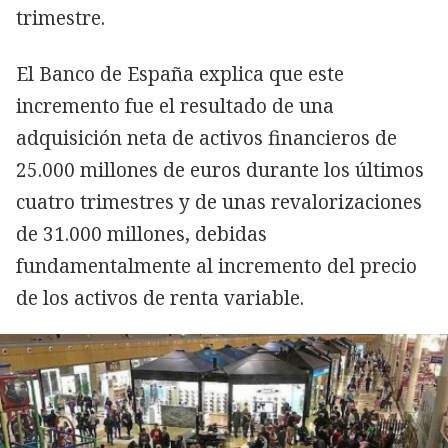
trimestre.
El Banco de España explica que este
incremento fue el resultado de una
adquisición neta de activos financieros de
25.000 millones de euros durante los últimos
cuatro trimestres y de unas revalorizaciones
de 31.000 millones, debidas
fundamentalmente al incremento del precio
de los activos de renta variable.