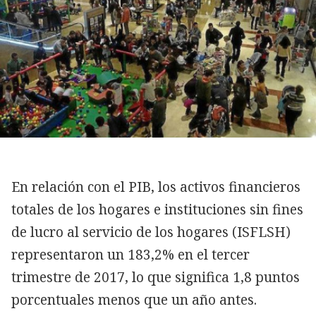
En relación con el PIB, los activos financieros
totales de los hogares e instituciones sin fines
de lucro al servicio de los hogares (ISFLSH)
representaron un 183,2% en el tercer
trimestre de 2017, lo que significa 1,8 puntos
porcentuales menos que un año antes.