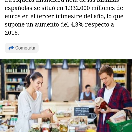
españolas se situó en 1.332.000 millones de
euros en el tercer trimestre del año, lo que
supone un aumento del 4,3% respecto a
2016.
Compartir
Copiar