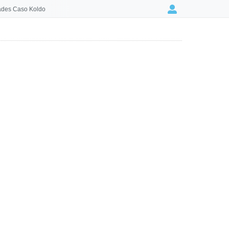
des Caso Koldo
Login