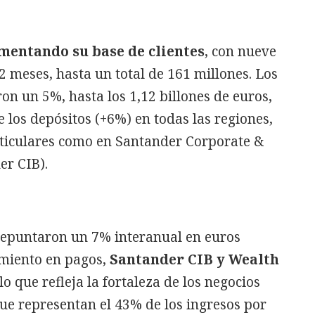
mentando su base de clientes
, con nueve
2 meses, hasta un total de 161 millones. Los
on un 5%, hasta los 1,12 billones de euros,
 los depósitos (+6%) en todas las regiones,
rticulares como en Santander Corporate &
er CIB).
repuntaron un 7% interanual en euros
imiento en pagos,
Santander CIB y Wealth
lo que refleja la fortaleza de los negocios
que representan el 43% de los ingresos por