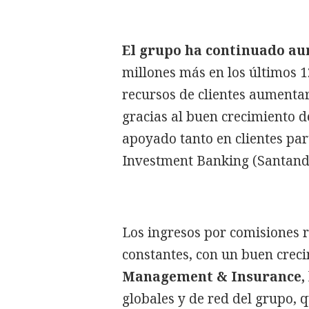
El grupo ha continuado au
millones más en los últimos 1
recursos de clientes aumentar
gracias al buen crecimiento de
apoyado tanto en clientes pa
Investment Banking (Santand
Los ingresos por comisiones 
constantes, con un buen crec
Management & Insurance,
globales y de red del grupo, 