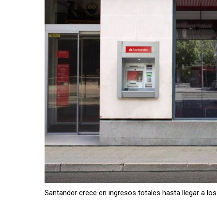
Santander crece en ingresos totales hasta llegar a lo