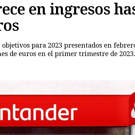
ece en ingresos has
ros
 objetivos para 2023 presentados en febrer
nes de euros en el primer trimestre de 2023
Copiar