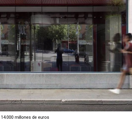
s 14.000 millones de euros