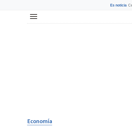
Es noticia
Ce
Menú
Economía