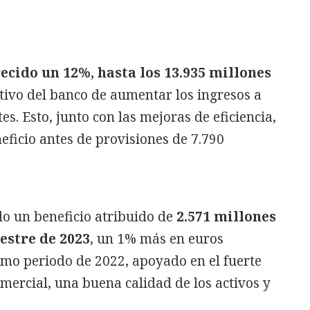
recido un 12%, hasta los 13.935 millones
jetivo del banco de aumentar los ingresos a
es. Esto, junto con las mejoras de eficiencia,
ficio antes de provisiones de 7.790
o un beneficio atribuido de
2.571 millones
estre de 2023
, un 1% más en euros
smo periodo de 2022, apoyado en el fuerte
omercial, una buena calidad de los activos y