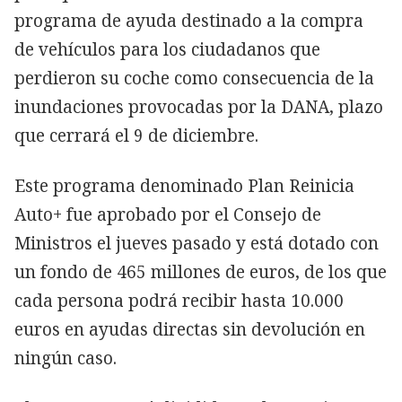
programa de ayuda destinado a la compra
de vehículos para los ciudadanos que
perdieron su coche como consecuencia de la
inundaciones provocadas por la DANA, plazo
que cerrará el 9 de diciembre.
Este programa denominado Plan Reinicia
Auto+ fue aprobado por el Consejo de
Ministros el jueves pasado y está dotado con
un fondo de 465 millones de euros, de los que
cada persona podrá recibir hasta 10.000
euros en ayudas directas sin devolución en
ningún caso.