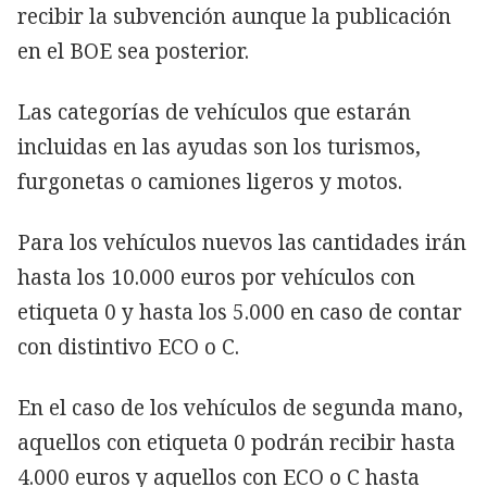
recibir la subvención aunque la publicación
en el BOE sea posterior.
Las categorías de vehículos que estarán
incluidas en las ayudas son los turismos,
furgonetas o camiones ligeros y motos.
Para los vehículos nuevos las cantidades irán
hasta los 10.000 euros por vehículos con
etiqueta 0 y hasta los 5.000 en caso de contar
con distintivo ECO o C.
En el caso de los vehículos de segunda mano,
aquellos con etiqueta 0 podrán recibir hasta
4.000 euros y aquellos con ECO o C hasta