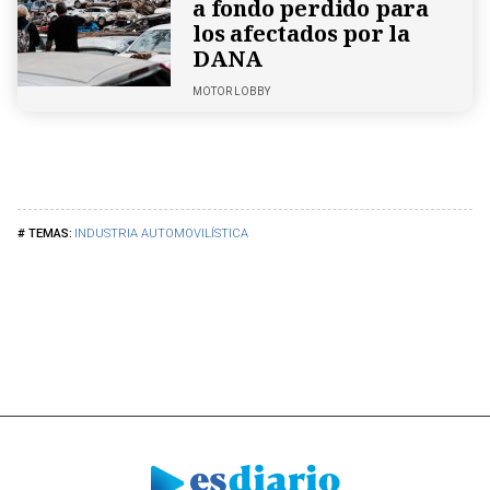
a fondo perdido para
los afectados por la
DANA
MOTOR LOBBY
INDUSTRIA AUTOMOVILÍSTICA