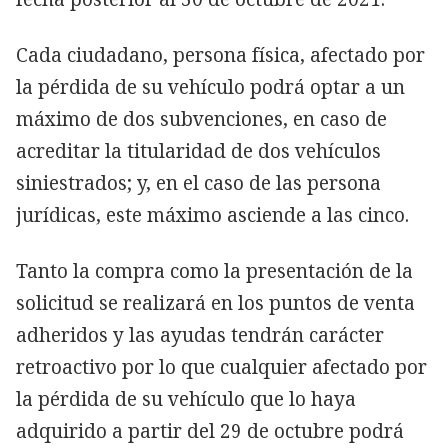
Cada ciudadano, persona física, afectado por
la pérdida de su vehículo podrá optar a un
máximo de dos subvenciones, en caso de
acreditar la titularidad de dos vehículos
siniestrados; y, en el caso de las persona
jurídicas, este máximo asciende a las cinco.
Tanto la compra como la presentación de la
solicitud se realizará en los puntos de venta
adheridos y las ayudas tendrán carácter
retroactivo por lo que cualquier afectado por
la pérdida de su vehículo que lo haya
adquirido a partir del 29 de octubre podrá