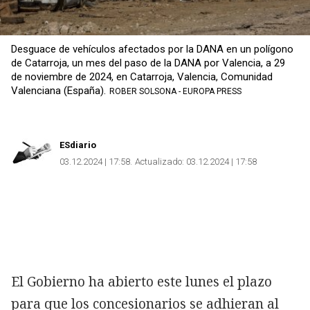
Desguace de vehículos afectados por la DANA en un polígono
de Catarroja, un mes del paso de la DANA por Valencia, a 29
de noviembre de 2024, en Catarroja, Valencia, Comunidad
Valenciana (España).
ROBER SOLSONA - EUROPA PRESS
ESdiario
03.12.2024 | 17:58
Actualizado:
03.12.2024 | 17:58
El Gobierno ha abierto este lunes el plazo
para que los concesionarios se adhieran al