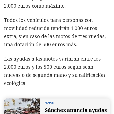
2.000 euros como máximo.
Todos los vehículos para personas con
movilidad reducida tendrán 1.000 euros
extra, y en caso de las motos de tres ruedas,
una dotación de 500 euros más.
Las ayudas a las motos variarán entre los
2.000 euros y los 500 euros según sean
nuevas o de segunda mano y su calificación
ecológica.
MOTOR
Sánchez anuncia ayudas