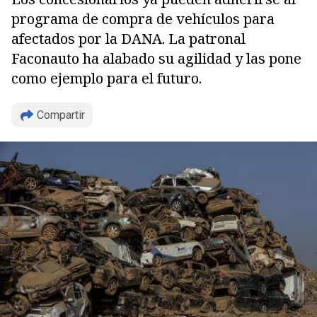
programa de compra de vehículos para
afectados por la DANA. La patronal
Faconauto ha alabado su agilidad y las pone
como ejemplo para el futuro.
Compartir
Copiar