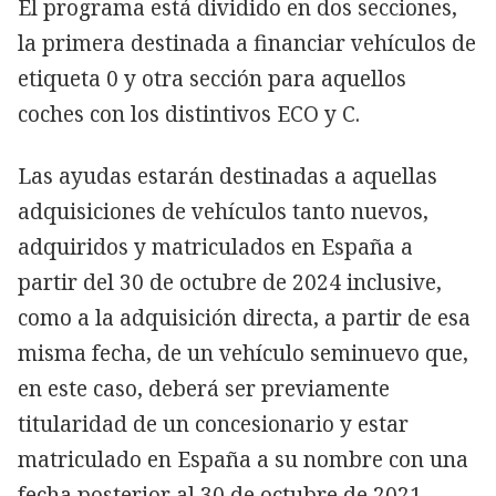
El programa está dividido en dos secciones,
la primera destinada a financiar vehículos de
etiqueta 0 y otra sección para aquellos
coches con los distintivos ECO y C.
Las ayudas estarán destinadas a aquellas
adquisiciones de vehículos tanto nuevos,
adquiridos y matriculados en España a
partir del 30 de octubre de 2024 inclusive,
como a la adquisición directa, a partir de esa
misma fecha, de un vehículo seminuevo que,
en este caso, deberá ser previamente
titularidad de un concesionario y estar
matriculado en España a su nombre con una
fecha posterior al 30 de octubre de 2021.