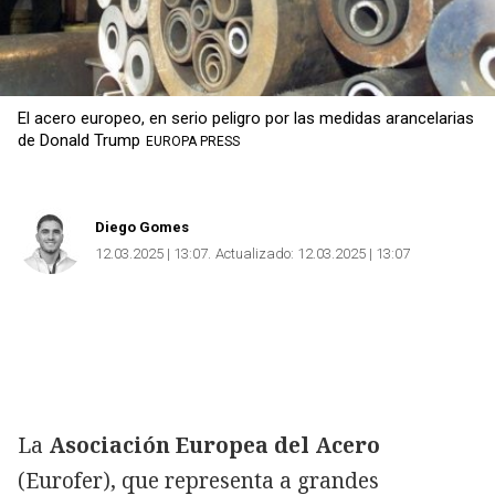
El acero europeo, en serio peligro por las medidas arancelarias
de Donald Trump
EUROPA PRESS
Diego Gomes
12.03.2025 | 13:07
Actualizado:
12.03.2025 | 13:07
La
Asociación Europea del Acero
(Eurofer), que representa a grandes