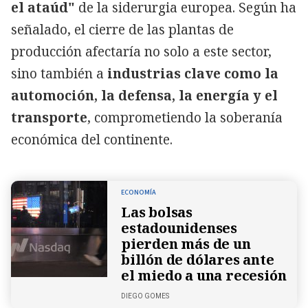
el ataúd"
de la siderurgia europea. Según ha
señalado, el cierre de las plantas de
producción afectaría no solo a este sector,
sino también a
industrias clave como la
automoción, la defensa, la energía y el
transporte
, comprometiendo la soberanía
económica del continente.
ECONOMÍA
Las bolsas
estadounidenses
pierden más de un
billón de dólares ante
el miedo a una recesión
DIEGO GOMES