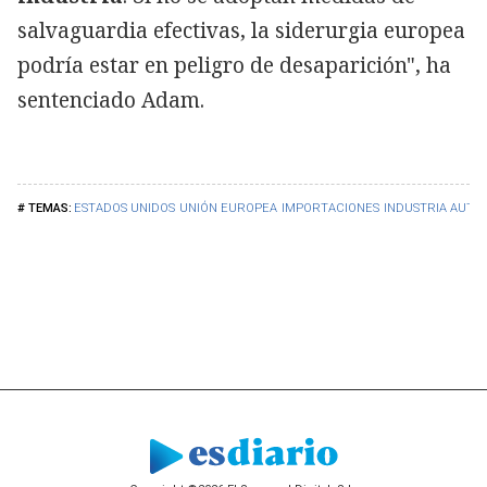
salvaguardia efectivas, la siderurgia europea
podría estar en peligro de desaparición", ha
sentenciado Adam.
ESTADOS UNIDOS
UNIÓN EUROPEA
IMPORTACIONES
INDUSTRIA AUTO