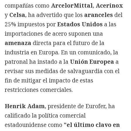
compañías como
ArcelorMittal
,
Acerinox
y
Celsa
, ha advertido que los
aranceles
del
25% impuestos por
Estados Unidos
a las
importaciones de acero suponen una
amenaza
directa para el futuro de la
industria en Europa. En un comunicado, la
patronal ha instado a la
Unión Europea
a
revisar sus medidas de salvaguardia con el
fin de mitigar el impacto de estas
restricciones comerciales.
Henrik Adam
, presidente de Eurofer, ha
calificado la política comercial
estadounidense como
"el último clavo en