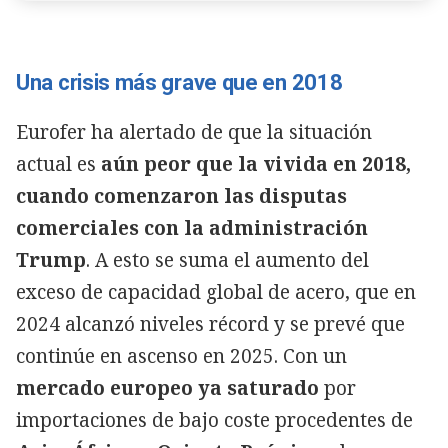
Una crisis más grave que en 2018
Eurofer ha alertado de que la situación
actual es
aún peor que la vivida en 2018,
cuando comenzaron las disputas
comerciales con la administración
Trump
. A esto se suma el aumento del
exceso de capacidad global de acero, que en
2024 alcanzó niveles récord y se prevé que
continúe en ascenso en 2025. Con un
mercado europeo ya saturado
por
importaciones de bajo coste procedentes de