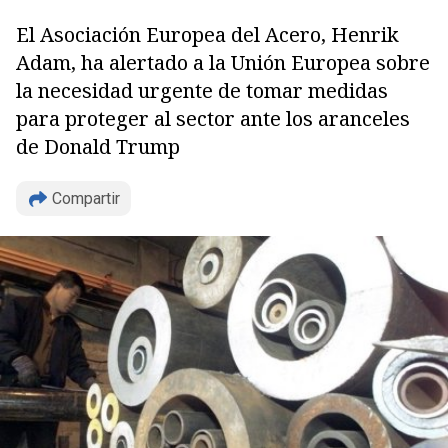
El Asociación Europea del Acero, Henrik
Adam, ha alertado a la Unión Europea sobre
la necesidad urgente de tomar medidas
para proteger al sector ante los aranceles
de Donald Trump
Compartir
Copiar