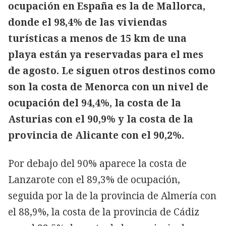
ocupación en España es la de Mallorca,
donde el 98,4% de las viviendas
turísticas a menos de 15 km de una
playa están ya reservadas para el mes
de agosto. Le siguen otros destinos como
son la costa de Menorca con un nivel de
ocupación del 94,4%, la costa de la
Asturias con el 90,9% y la costa de la
provincia de Alicante con el 90,2%.
Por debajo del 90% aparece la costa de
Lanzarote con el 89,3% de ocupación,
seguida por la de la provincia de Almería con
el 88,9%, la costa de la provincia de Cádiz