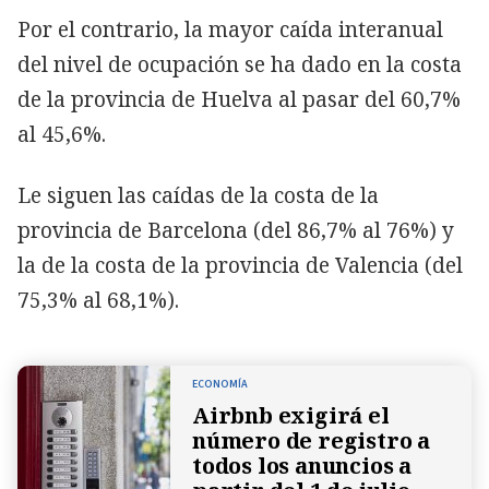
Por el contrario, la mayor caída interanual
del nivel de ocupación se ha dado en la costa
de la provincia de Huelva al pasar del 60,7%
al 45,6%.
Le siguen las caídas de la costa de la
provincia de Barcelona (del 86,7% al 76%) y
la de la costa de la provincia de Valencia (del
75,3% al 68,1%).
ECONOMÍA
Airbnb exigirá el
número de registro a
todos los anuncios a