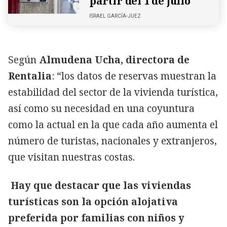
partir del 1 de julio
ISRAEL GARCÍA-JUEZ
Según
Almudena Ucha, directora de
Rentalia
: “los datos de reservas muestran la
estabilidad del sector de la vivienda turística,
así como su necesidad en una coyuntura
como la actual en la que cada año aumenta el
número de turistas, nacionales y extranjeros,
que visitan nuestras costas.
Hay que destacar que las viviendas
turísticas son la opción alojativa
preferida por familias con niños y