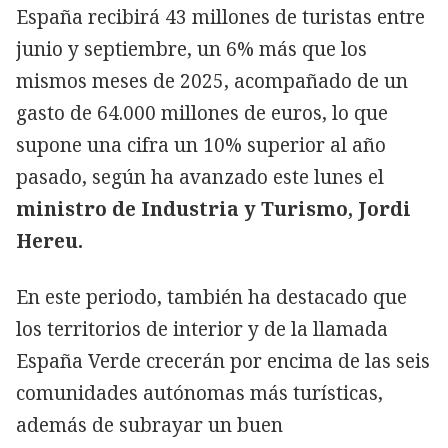
España recibirá 43 millones de turistas entre
junio y septiembre, un 6% más que los
mismos meses de 2025, acompañado de un
gasto de 64.000 millones de euros, lo que
supone una cifra un 10% superior al año
pasado, según ha avanzado este lunes el
ministro de Industria y Turismo, Jordi
Hereu.
En este periodo, también ha destacado que
los territorios de interior y de la llamada
España Verde crecerán por encima de las seis
comunidades autónomas más turísticas,
además de subrayar un buen