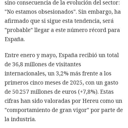
sino consecuencia de la evolución del sector:
"No estamos obsesionados". Sin embargo, ha
afirmado que si sigue esta tendencia, será
"probable" llegar a este número récord para
España.
Entre enero y mayo, España recibió un total
de 36,8 millones de visitantes
internacionales, un 3,2% más frente a los
primeros cinco meses de 2025, con un gasto
de 50.257 millones de euros (+7,8%). Estas
cifras han sido valoradas por Hereu como un
"comportamiento de gran vigor" por parte de
la industria.