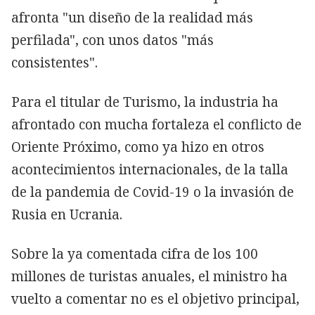
afronta "un diseño de la realidad más
perfilada", con unos datos "más
consistentes".
Para el titular de Turismo, la industria ha
afrontado con mucha fortaleza el conflicto de
Oriente Próximo, como ya hizo en otros
acontecimientos internacionales, de la talla
de la pandemia de Covid-19 o la invasión de
Rusia en Ucrania.
Sobre la ya comentada cifra de los 100
millones de turistas anuales, el ministro ha
vuelto a comentar no es el objetivo principal,