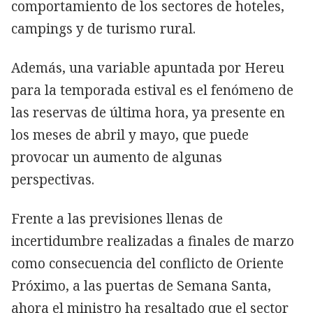
comportamiento de los sectores de hoteles,
campings y de turismo rural.
Además, una variable apuntada por Hereu
para la temporada estival es el fenómeno de
las reservas de última hora, ya presente en
los meses de abril y mayo, que puede
provocar un aumento de algunas
perspectivas.
Frente a las previsiones llenas de
incertidumbre realizadas a finales de marzo
como consecuencia del conflicto de Oriente
Próximo, a las puertas de Semana Santa,
ahora el ministro ha resaltado que el sector