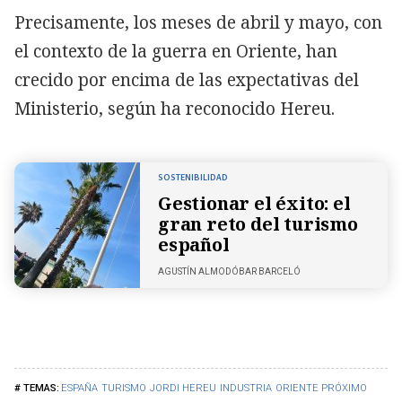
Precisamente, los meses de abril y mayo, con
el contexto de la guerra en Oriente, han
crecido por encima de las expectativas del
Ministerio, según ha reconocido Hereu.
SOSTENIBILIDAD
Gestionar el éxito: el
gran reto del turismo
español
AGUSTÍN ALMODÓBAR BARCELÓ
ESPAÑA
TURISMO
JORDI HEREU
INDUSTRIA
ORIENTE PRÓXIMO