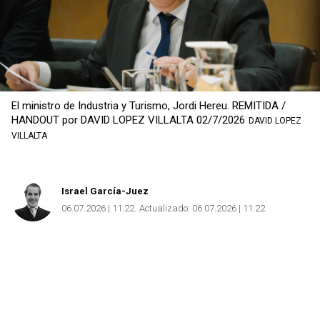
El ministro de Industria y Turismo, Jordi Hereu. REMITIDA /
HANDOUT por DAVID LOPEZ VILLALTA 02/7/2026
DAVID LOPEZ
VILLALTA
Israel García-Juez
06.07.2026 | 11:22
Actualizado:
06.07.2026 | 11:22