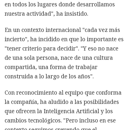
en todos los lugares donde desarrollamos
nuestra actividad", ha insistido.
En un contexto internacional "cada vez más
incierto", ha incidido en que lo importante es
"tener criterio para decidir". "Y eso no nace
de una sola persona, nace de una cultura
compartida, una forma de trabajar
construida a lo largo de los años".
Con reconocimiento al equipo que conforma
la compañía, ha aludido a las posibilidades
que ofrecen la Inteligencia Artificial y los
cambios tecnológicos. "Pero incluso en ese
contexto seguimos creyendo que el