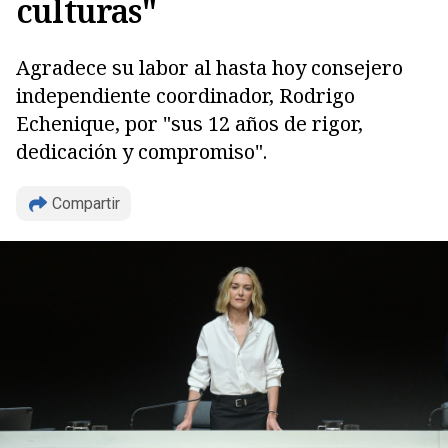
culturas"
Agradece su labor al hasta hoy consejero
independiente coordinador, Rodrigo
Echenique, por "sus 12 años de rigor,
dedicación y compromiso".
Compartir
Copiar