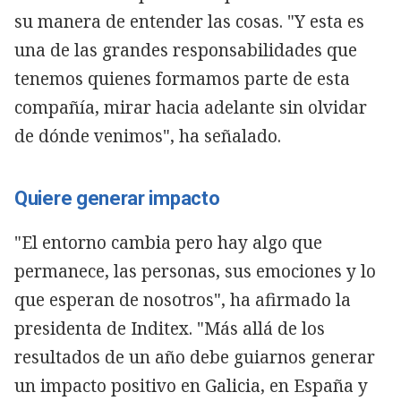
su manera de entender las cosas. "Y esta es
una de las grandes responsabilidades que
tenemos quienes formamos parte de esta
compañía, mirar hacia adelante sin olvidar
de dónde venimos", ha señalado.
Quiere generar impacto
"El entorno cambia pero hay algo que
permanece, las personas, sus emociones y lo
que esperan de nosotros", ha afirmado la
presidenta de Inditex. "Más allá de los
resultados de un año debe guiarnos generar
un impacto positivo en Galicia, en España y