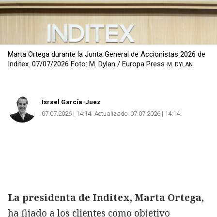
Marta Ortega durante la Junta General de Accionistas 2026 de
Inditex. 07/07/2026 Foto: M. Dylan / Europa Press
M. DYLAN
Israel García-Juez
07.07.2026 | 14:14
Actualizado:
07.07.2026 | 14:14
La presidenta de Inditex, Marta Ortega,
ha fijado a los clientes como objetivo