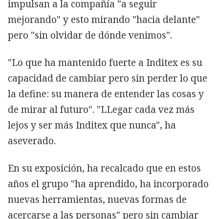
impulsan a la compañía "a seguir
mejorando" y esto mirando "hacia delante"
pero "sin olvidar de dónde venimos".
"Lo que ha mantenido fuerte a Inditex es su
capacidad de cambiar pero sin perder lo que
la define: su manera de entender las cosas y
de mirar al futuro". "LLegar cada vez más
lejos y ser más Inditex que nunca", ha
aseverado.
En su exposición, ha recalcado que en estos
años el grupo "ha aprendido, ha incorporado
nuevas herramientas, nuevas formas de
acercarse a las personas" pero sin cambiar