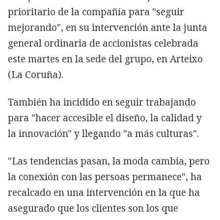
prioritario de la compañía para "seguir
mejorando", en su intervención ante la junta
general ordinaria de accionistas celebrada
este martes en la sede del grupo, en Arteixo
(La Coruña).
También ha incidido en seguir trabajando
para "hacer accesible el diseño, la calidad y
la innovación" y llegando "a más culturas".
"Las tendencias pasan, la moda cambia, pero
la conexión con las persoas permanece", ha
recalcado en una intervención en la que ha
asegurado que los clientes son los que