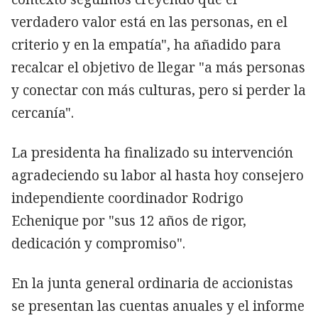
verdadero valor está en las personas, en el
criterio y en la empatía", ha añadido para
recalcar el objetivo de llegar "a más personas
y conectar con más culturas, pero si perder la
cercanía".
La presidenta ha finalizado su intervención
agradeciendo su labor al hasta hoy consejero
independiente coordinador Rodrigo
Echenique por "sus 12 años de rigor,
dedicación y compromiso".
En la junta general ordinaria de accionistas
se presentan las cuentas anuales y el informe