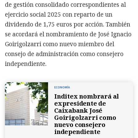
de gestión consolidado correspondientes al
ejercicio social 2025 con reparto de un
dividendo de 1,75 euros por acción. También
se acordará el nombramiento de José Ignacio
Goirigolzarri como nuevo miembro del
consejo de administración como consejero
independiente.
ECONOMÍA
Inditex nombrará al
expresidente de
Caixabank José
Goirigolzarri como
nuevo consejero
independiente