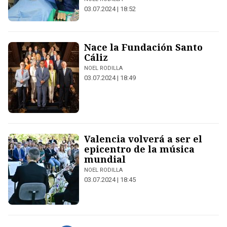
03.07.2024 | 18:52
Nace la Fundación Santo
Cáliz
NOEL RODILLA
03.07.2024 | 18:49
Valencia volverá a ser el
epicentro de la música
mundial
NOEL RODILLA
03.07.2024 | 18:45