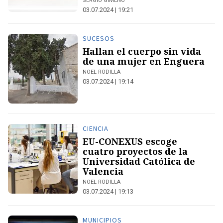
SERGIO GIMENO
03.07.2024 | 19:21
SUCESOS
Hallan el cuerpo sin vida
de una mujer en Enguera
NOEL RODILLA
03.07.2024 | 19:14
CIENCIA
EU-CONEXUS escoge
cuatro proyectos de la
Universidad Católica de
Valencia
NOEL RODILLA
03.07.2024 | 19:13
MUNICIPIOS