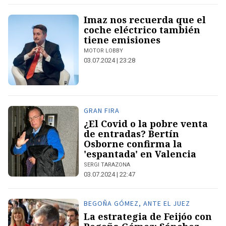
Imaz nos recuerda que el
coche eléctrico también
tiene emisiones
MOTOR LOBBY
03.07.2024 | 23:28
GRAN FIRA
¿El Covid o la pobre venta
de entradas? Bertín
Osborne confirma la
'espantada' en Valencia
SERGI TARAZONA
03.07.2024 | 22:47
BEGOÑA GÓMEZ, ANTE EL JUEZ
La estrategia de Feijóo con