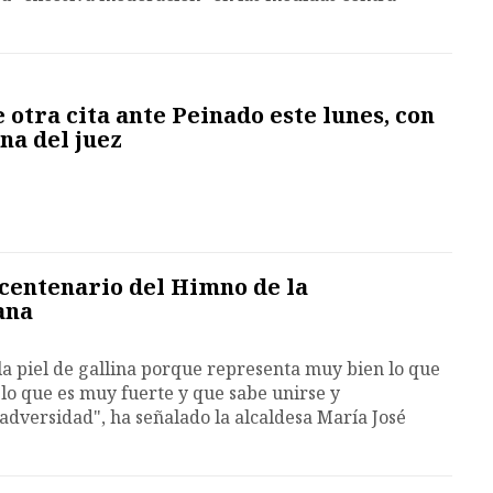
otra cita ante Peinado este lunes, con
na del juez
 centenario del Himno de la
ana
a piel de gallina porque representa muy bien lo que
lo que es muy fuerte y que sabe unirse y
 adversidad", ha señalado la alcaldesa María José