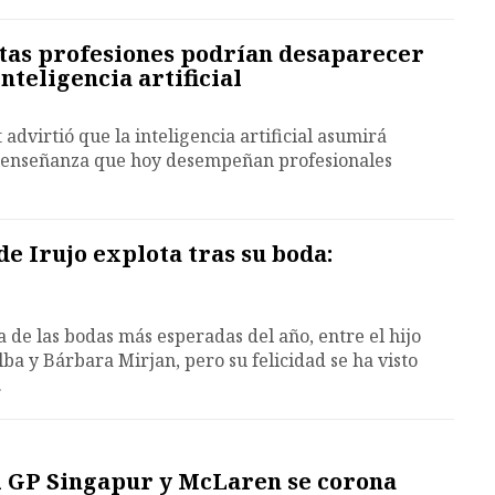
estas profesiones podrían desaparecer
inteligencia artificial
advirtió que la inteligencia artificial asumirá
y enseñanza que hoy desempeñan profesionales
e Irujo explota tras su boda:
 de las bodas más esperadas del año, entre el hijo
ba y Bárbara Mirjan, pero su felicidad se ha visto
.
el GP Singapur y McLaren se corona