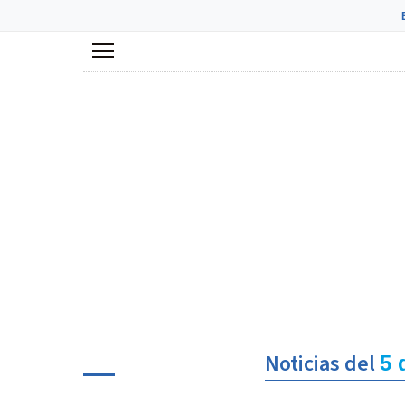
Menú
Noticias del
5 