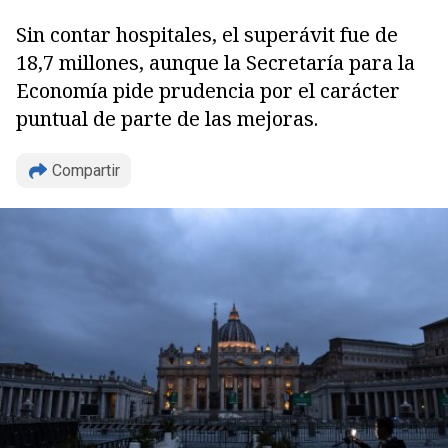
Sin contar hospitales, el superávit fue de
18,7 millones, aunque la Secretaría para la
Economía pide prudencia por el carácter
puntual de parte de las mejoras.
Compartir
Copiar