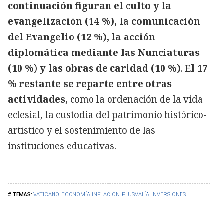
continuación figuran el culto y la
evangelización (14 %), la comunicación
del Evangelio (12 %), la acción
diplomática mediante las Nunciaturas
(10 %) y las obras de caridad (10 %)
.
El 17
% restante se reparte entre otras
actividades
, como la ordenación de la vida
eclesial, la custodia del patrimonio histórico-
artístico y el sostenimiento de las
instituciones educativas.
VATICANO
ECONOMÍA
INFLACIÓN
PLUSVALÍA
INVERSIONES