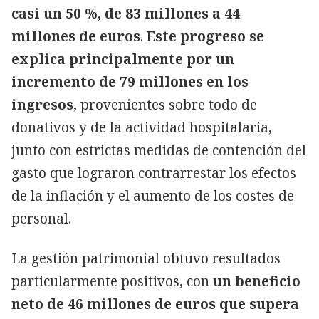
casi un 50 %, de 83 millones a 44
millones de euros
.
Este progreso se
explica principalmente por un
incremento de 79 millones en los
ingresos
, provenientes sobre todo de
donativos y de la actividad hospitalaria,
junto con estrictas medidas de contención del
gasto que lograron contrarrestar los efectos
de la inflación y el aumento de los costes de
personal.
La gestión patrimonial obtuvo resultados
particularmente positivos, con
un beneficio
neto de 46 millones de euros que supera