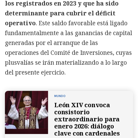
los registrados en 2023 y que ha sido
determinante para cubrir el déficit
operativo
. Este saldo favorable está ligado
fundamentalmente a las ganancias de capital
generadas por el arranque de las
operaciones del Comité de Inversiones, cuyas
plusvalías se irán materializando a lo largo
del presente ejercicio.
MUNDO
León XIV convoca
consistorio
extraordinario para
enero 2026: diálogo
clave con cardenales