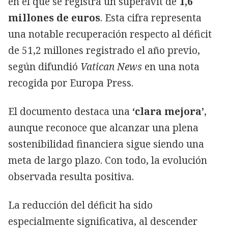
en el que se registra un superávit de
1,6
millones de euros
. Esta cifra representa
una notable recuperación respecto al déficit
de 51,2 millones registrado el año previo,
según difundió
Vatican News
en una nota
recogida por Europa Press.
El documento destaca una
‘clara mejora’
,
aunque reconoce que alcanzar una plena
sostenibilidad financiera sigue siendo una
meta de largo plazo. Con todo, la evolución
observada resulta positiva.
La reducción del déficit ha sido
especialmente significativa, al descender