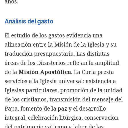
años.
Análisis del gasto
El estudio de los gastos evidencia una
alineación entre la Misión de la Iglesia y su
traducción presupuestaria. Las distintas
áreas de los Dicasterios reflejan la amplitud
de la
Misión Apostólica
. La Curia presta
servicios a la Iglesia universal: asistencia a
Iglesias particulares, promoción de la unidad
de los cristianos, transmisión del mensaje del
Papa, fomento de la paz y el desarrollo
integral, celebración litúrgica, conservación
del patrimonio vaticano y labor de las