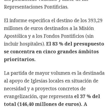
Representaciones Pontificias.
El informe especifica el destino de los 393,29
millones de euros destinados a la Misión
Apostólica y a los Fondos Pontificios (sin
incluir hospitales).
El 83 % del presupuesto
se concentra en cinco grandes ámbitos
prioritarios.
La partida de mayor volumen es la destinada
al apoyo de Iglesias locales en situación de
necesidad y a proyectos concretos de
evangelización, que representa
el 37 % del
total (146,40 millones de euros). A