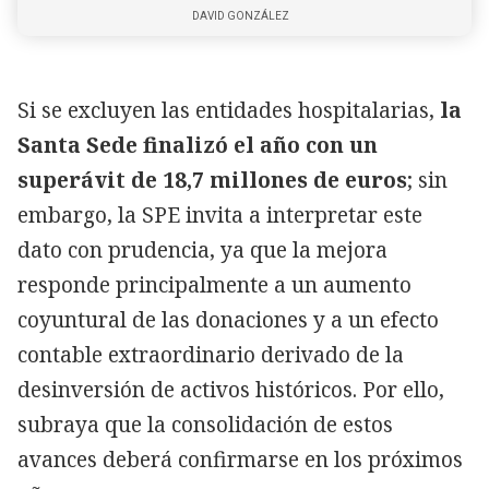
DAVID GONZÁLEZ
Si se excluyen las entidades hospitalarias,
la
Santa Sede finalizó el año con un
superávit de 18,7 millones de euros
; sin
embargo, la SPE invita a interpretar este
dato con prudencia, ya que la mejora
responde principalmente a un aumento
coyuntural de las donaciones y a un efecto
contable extraordinario derivado de la
desinversión de activos históricos. Por ello,
subraya que la consolidación de estos
avances deberá confirmarse en los próximos