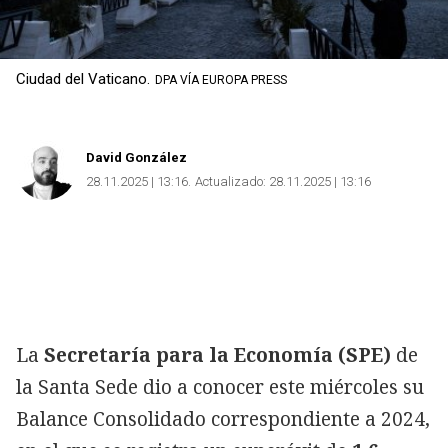
Ciudad del Vaticano.
DPA VÍA EUROPA PRESS
David González
28.11.2025 | 13:16
Actualizado:
28.11.2025 | 13:16
La
Secretaría para la Economía (SPE)
de
la Santa Sede dio a conocer este miércoles su
Balance Consolidado correspondiente a 2024,