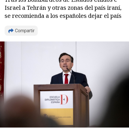
Israel a Tehrán y otras zonas del país iraní,
se recomienda a los españoles dejar el país
Compartir
Copiar