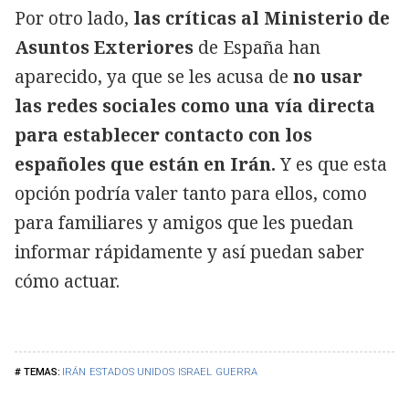
Por otro lado,
las críticas al Ministerio de
Asuntos Exteriores
de España han
aparecido, ya que se les acusa de
no usar
las redes sociales como una vía directa
para establecer contacto con los
españoles que están en Irán.
Y es que esta
opción podría valer tanto para ellos, como
para familiares y amigos que les puedan
informar rápidamente y así puedan saber
cómo actuar.
IRÁN
ESTADOS UNIDOS
ISRAEL
GUERRA