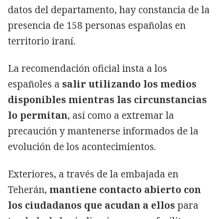
datos del departamento, hay constancia de la
presencia de 158 personas españolas en
territorio iraní.
La recomendación oficial insta a los
españoles a
salir utilizando los medios
disponibles mientras las circunstancias
lo permitan
, así como a extremar la
precaución y mantenerse informados de la
evolución de los acontecimientos.
Exteriores, a través de la embajada en
Teherán,
mantiene contacto abierto con
los ciudadanos que acudan a ellos
para