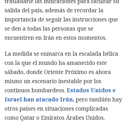
trasladarle las indicaciones para facilitar su
salida del país, además de recordar la
importancia de seguir las instrucciones que
se den a todas las personas que se
encuentren en Irán en estos momentos.
La medida se enmarca en la escalada bélica
con la que el mundo ha amanecido este
sábado, donde Oriente Próximo es ahora
mismo un escenario inestable por los
continuos bombardeos.
Estados Unidos e
Israel han atacado Irán
, pero también hay
otros países en situaciones complicadas
como Qatar o Emiratos Árabes Unidos.