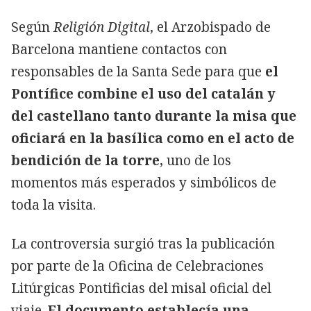
Según
Religión Digital
, el Arzobispado de
Barcelona mantiene contactos con
responsables de la Santa Sede para que
el
Pontífice combine el uso del catalán y
del castellano tanto durante la misa que
oficiará en la basílica como en el acto de
bendición de la torre
, uno de los
momentos más esperados y simbólicos de
toda la visita.
La controversia surgió tras la publicación
por parte de la Oficina de Celebraciones
Litúrgicas Pontificias del misal oficial del
viaje.
El documento establecía una