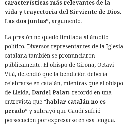
características más relevantes de la
vida y trayectoria del Sirviente de Dios.
Las dos juntas”
, argumentó.
La presión no quedó limitada al ámbito
político. Diversos representantes de la Iglesia
catalana también se pronunciaron
públicamente. El obispo de Girona, Octavi
Vilá, defendió que la bendición debería
celebrarse en catalán, mientras que el obispo
de Lleida,
Daniel Palau
, recordó en una
entrevista que
“hablar catalán no es
pecado”
y subrayó que Gaudí sufrió
persecución por expresarse en esa lengua.