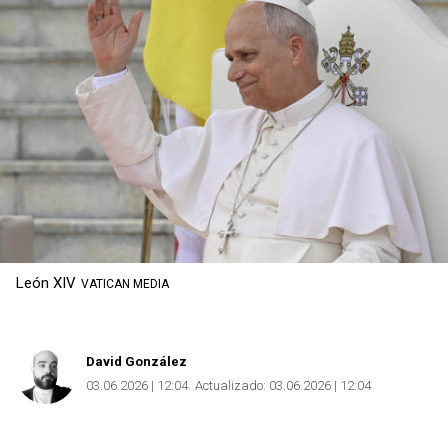
León XIV
VATICAN MEDIA
David González
03.06.2026 | 12:04
Actualizado:
03.06.2026 | 12:04