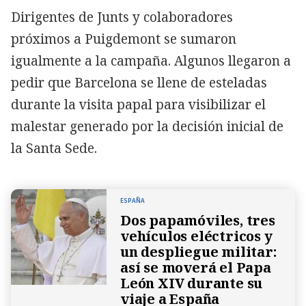
Dirigentes de Junts y colaboradores
próximos a Puigdemont se sumaron
igualmente a la campaña. Algunos llegaron a
pedir que Barcelona se llene de esteladas
durante la visita papal para visibilizar el
malestar generado por la decisión inicial de
la Santa Sede.
ESPAÑA
Dos papamóviles, tres
vehículos eléctricos y
un despliegue militar:
así se moverá el Papa
León XIV durante su
viaje a España