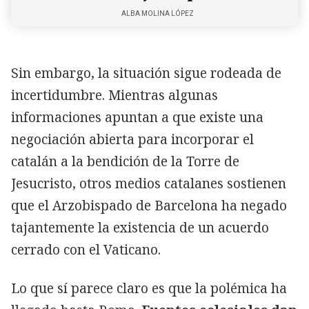
ALBA MOLINA LÓPEZ
Sin embargo, la situación sigue rodeada de
incertidumbre. Mientras algunas
informaciones apuntan a que existe una
negociación abierta para incorporar el
catalán a la bendición de la Torre de
Jesucristo, otros medios catalanes sostienen
que el Arzobispado de Barcelona ha negado
tajantemente la existencia de un acuerdo
cerrado con el Vaticano.
Lo que sí parece claro es que la polémica ha