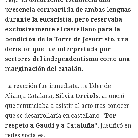
presencia compartida de ambas lenguas
durante la eucaristía, pero reservaba
exclusivamente el castellano para la
bendición de la Torre de Jesucristo, una
decisión que fue interpretada por
sectores del independentismo como una
marginación del catalán.
La reacción fue inmediata. La líder de
Aliança Catalana,
Sílvia Orriols
, anunció
que renunciaba a asistir al acto tras conocer
que se desarrollaría en castellano. “
Por
respeto a Gaudí y a Cataluña”
, justificó en
redes sociales.