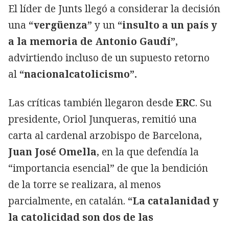
El líder de Junts llegó a considerar la decisión
una
“vergüenza”
y un
“insulto a un país y
a la memoria de Antonio Gaudí”
,
advirtiendo incluso de un supuesto retorno
al
“nacionalcatolicismo”.
Las críticas también llegaron desde
ERC
. Su
presidente, Oriol Junqueras, remitió una
carta al cardenal arzobispo de Barcelona,
Juan José Omella
, en la que defendía la
“importancia esencial” de que la bendición
de la torre se realizara, al menos
parcialmente, en catalán.
“La catalanidad y
la catolicidad son dos de las