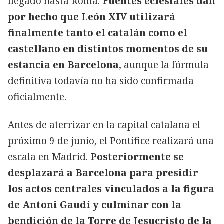
llegado hasta Roma.
Fuentes eclesiales dan
por hecho que León XIV utilizará
finalmente tanto el catalán como el
castellano en distintos momentos de su
estancia en Barcelona
, aunque la fórmula
definitiva todavía no ha sido confirmada
oficialmente.
Antes de aterrizar en la capital catalana el
próximo 9 de junio, el Pontífice realizará una
escala en Madrid.
Posteriormente se
desplazará a Barcelona para presidir
los actos centrales vinculados a la figura
de Antoni Gaudí y culminar con la
bendición de la Torre de Jesucristo de la