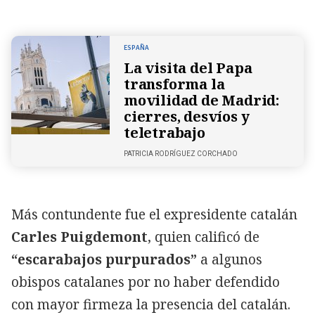
ESPAÑA
La visita del Papa
transforma la
movilidad de Madrid:
cierres, desvíos y
teletrabajo
PATRICIA RODRÍGUEZ CORCHADO
Más contundente fue el expresidente catalán
Carles Puigdemont
, quien calificó de
“escarabajos purpurados”
a algunos
obispos catalanes por no haber defendido
con mayor firmeza la presencia del catalán.