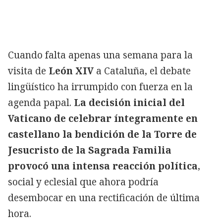
Cuando falta apenas una semana para la
visita de
León XIV
a Cataluña, el debate
lingüístico ha irrumpido con fuerza en la
agenda papal.
La decisión inicial del
Vaticano de celebrar íntegramente en
castellano la bendición de la Torre de
Jesucristo de la Sagrada Familia
provocó una intensa reacción política
,
social y eclesial que ahora podría
desembocar en una rectificación de última
hora.