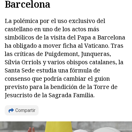
Barcelona
La polémica por el uso exclusivo del
castellano en uno de los actos más
simbólicos de la visita del Papa a Barcelona
ha obligado a mover ficha al Vaticano. Tras
las críticas de Puigdemont, Junqueras,
Sílvia Orriols y varios obispos catalanes, la
Santa Sede estudia una fórmula de
consenso que podría cambiar el guion
previsto para la bendición de la Torre de
Jesucristo de la Sagrada Familia.
Compartir
Copiar