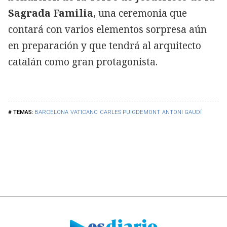
Sagrada Familia
, una ceremonia que
contará con varios elementos sorpresa aún
en preparación y que tendrá al arquitecto
catalán como gran protagonista.
BARCELONA
VATICANO
CARLES PUIGDEMONT
ANTONI GAUDÍ