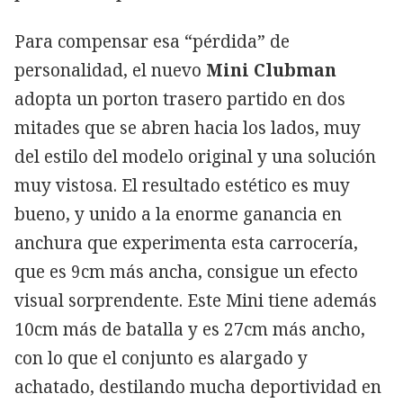
Para compensar esa “pérdida” de
personalidad, el nuevo
Mini Clubman
adopta un porton trasero partido en dos
mitades que se abren hacia los lados, muy
del estilo del modelo original y una solución
muy vistosa. El resultado estético es muy
bueno, y unido a la enorme ganancia en
anchura que experimenta esta carrocería,
que es 9cm más ancha, consigue un efecto
visual sorprendente. Este Mini tiene además
10cm más de batalla y es 27cm más ancho,
con lo que el conjunto es alargado y
achatado, destilando mucha deportividad en