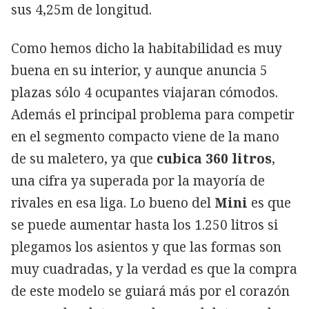
sus 4,25m de longitud.
Como hemos dicho la habitabilidad es muy
buena en su interior, y aunque anuncia 5
plazas sólo 4 ocupantes viajaran cómodos.
Además el principal problema para competir
en el segmento compacto viene de la mano
de su maletero, ya que
cubica 360 litros
,
una cifra ya superada por la mayoría de
rivales en esa liga. Lo bueno del
Mini
es que
se puede aumentar hasta los 1.250 litros si
plegamos los asientos y que las formas son
muy cuadradas, y la verdad es que la compra
de este modelo se guiará más por el corazón