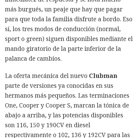
más burgués, un peaje que hay que pagar
para que toda la familia disfrute a bordo. Eso
sí, los tres modos de conducción (normal,
sport o green) siguen disponibles mediante el
mando giratorio de la parte inferior de la
palanca de cambios.
La oferta mecánica del nuevo
Clubman
parte de versiones ya conocidas en sus
hermanos más pequeños. Las terminaciones
One, Cooper y Cooper S, marcan la tónica de
abajo a arriba, y las potencias disponibles
son 116, 150 y 190CV en diesel
respectivamente o 102, 136 y 192CV para las