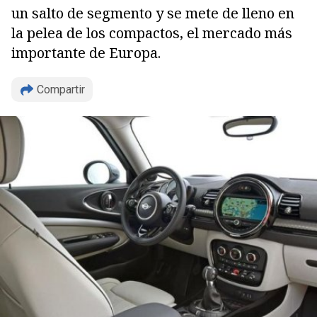
un salto de segmento y se mete de lleno en
la pelea de los compactos, el mercado más
importante de Europa.
Compartir
Copiar