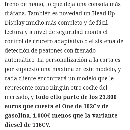
freno de mano, lo que deja una consola más
diáfana. También es novedad un Head Up
Display mucho más completo y de fácil
lectura y a nivel de seguridad monta el
control de crucero adaptativo o el sistema de
detección de peatones con frenado
automático. La personalización a la carta es
por supuesto una máxima en este modelo, y
cada cliente encontrará un modelo que le
represente como ningún otro coche del
mercado, y
todo ello parte de los 23.800
euros que cuesta el One de 102Cv de
gasolina, 1.000€ menos que la variante
diesel de 116CV.