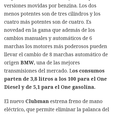
versiones movidas por benzina. Los dos
menos potentes son de tres cilindros y los
cuatro más potentes son de cuatro. Es
novedad en la gama que además de los
cambios manuales y automáticos de 6
marchas los motores más poderosos pueden
llevar el cambio de 8 marchas automático de
origen
BMW
, una de las mejores
transmisiones del mercado. L
os consumos
parten de 3,8 litros a los 100 para el One
Diesel y de 5,1 para el One gasolina.
El nuevo
Clubman
estrena freno de mano
eléctrico, que permite eliminar la palanca del