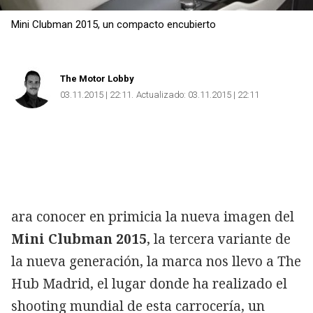
Mini Clubman 2015, un compacto encubierto
The Motor Lobby
03.11.2015 | 22:11
Actualizado:
03.11.2015 | 22:11
ara conocer en primicia la nueva imagen del
Mini Clubman 2015
, la tercera variante de
la nueva generación, la marca nos llevo a The
Hub Madrid, el lugar donde ha realizado el
shooting mundial de esta carrocería, un