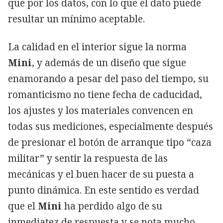
que por los datos, con lo que el dato puede
resultar un mínimo aceptable.
La calidad en el interior sigue la norma
Mini
, y además de un diseño que sigue
enamorando a pesar del paso del tiempo, su
romanticismo no tiene fecha de caducidad,
los ajustes y los materiales convencen en
todas sus mediciones, especialmente después
de presionar el botón de arranque tipo “caza
militar” y sentir la respuesta de las
mecánicas y el buen hacer de su puesta a
punto dinámica. En este sentido es verdad
que el
Mini
ha perdido algo de su
inmediatez de respuesta y se nota mucho