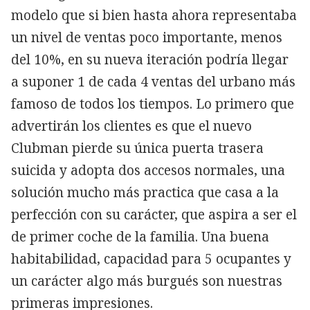
modelo que si bien hasta ahora representaba
un nivel de ventas poco importante, menos
del 10%, en su nueva iteración podría llegar
a suponer 1 de cada 4 ventas del urbano más
famoso de todos los tiempos. Lo primero que
advertirán los clientes es que el nuevo
Clubman pierde su única puerta trasera
suicida y adopta dos accesos normales, una
solución mucho más practica que casa a la
perfección con su carácter, que aspira a ser el
de primer coche de la familia. Una buena
habitabilidad, capacidad para 5 ocupantes y
un carácter algo más burgués son nuestras
primeras impresiones.