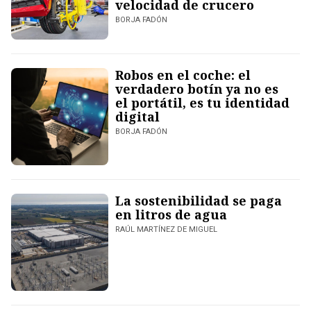
velocidad de crucero
BORJA FADÓN
Robos en el coche: el
verdadero botín ya no es
el portátil, es tu identidad
digital
BORJA FADÓN
La sostenibilidad se paga
en litros de agua
RAÚL MARTÍNEZ DE MIGUEL