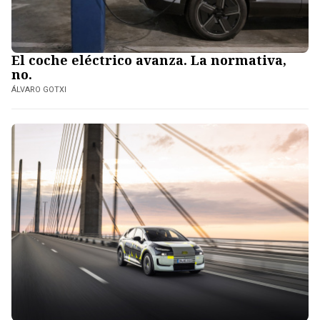
El coche eléctrico avanza. La normativa,
no.
ÁLVARO GOTXI