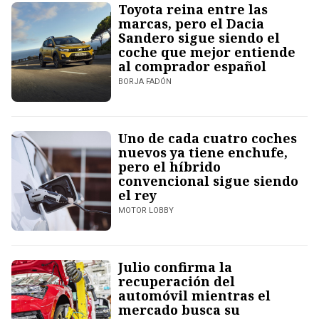
Toyota reina entre las
marcas, pero el Dacia
Sandero sigue siendo el
coche que mejor entiende
al comprador español
BORJA FADÓN
Uno de cada cuatro coches
nuevos ya tiene enchufe,
pero el híbrido
convencional sigue siendo
el rey
MOTOR LOBBY
Julio confirma la
recuperación del
automóvil mientras el
mercado busca su