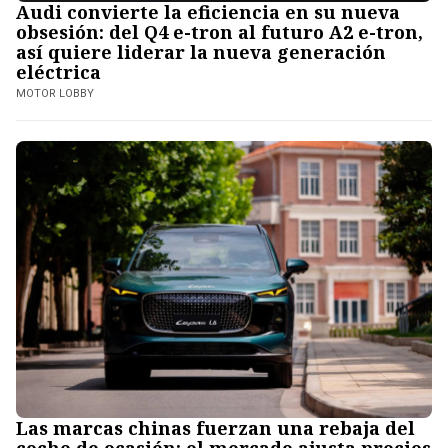
Audi convierte la eficiencia en su nueva
obsesión: del Q4 e-tron al futuro A2 e-tron,
así quiere liderar la nueva generación
eléctrica
MOTOR LOBBY
Las marcas chinas fuerzan una rebaja del