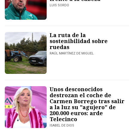
LUIS SORDO
La ruta de la
sostenibilidad sobre
ruedas
RAÚL MARTÍNEZ DE MIGUEL
Unos desconocidos
destrozan el coche de
Carmen Borrego tras salir
a la luz su "agujero" de
200.000 euros: arde
Telecinco
ISABEL DE DIOS