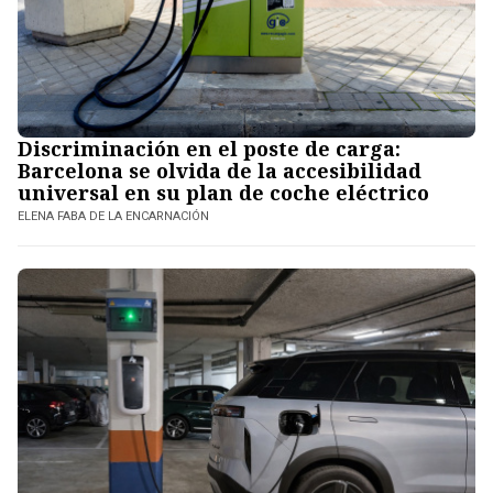
Discriminación en el poste de carga:
Barcelona se olvida de la accesibilidad
universal en su plan de coche eléctrico
ELENA FABA DE LA ENCARNACIÓN