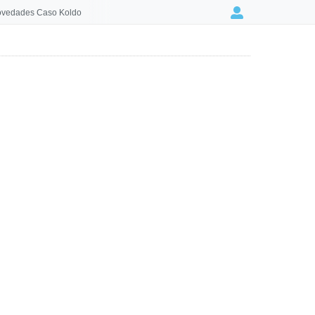
vedades Caso Koldo
Login