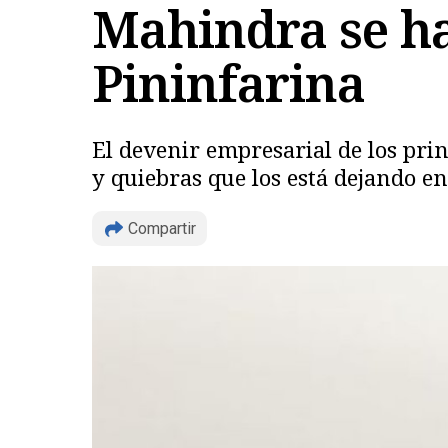
Mahindra se ha
Pininfarina
El devenir empresarial de los prin
y quiebras que los está dejando e
Compartir