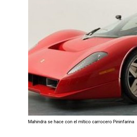
Mahindra se hace con el mítico carrocero Pininfarina