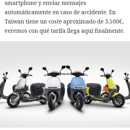
smartphone y enviar mensajes
automáticamente en caso de accidente. En
Taiwan tiene un coste aproximado de 3.500€,
veremos con qué tarifa llega aquí finalmente.