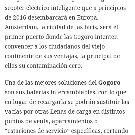
scooter eléctrico inteligente que a principios
de 2016 desembarcará en Europa.
Amsterdam, la ciudad de las bicis, será el
primer puerto donde las Gogoro intenten
convencer a los ciudadanos del viejo
continente de sus ventajas, la principal de
ellas su contaminación cero.
Una de las mejores soluciones del
Gogoro
son sus baterías intercambiables, con lo que
en lugar de recargarla se podrán sustituir las
vacías por otras llenas de carga en distintos
puntos de venta, aparcamientos o
“estaciones de servicio” específicas, cortando