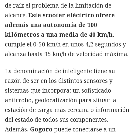
de raíz el problema de la limitación de
alcance.
Este scooter eléctrico ofrece
además una autonomía de 100
kilómetros a una media de 40 km/h
,
cumple el 0-50 km/h en unos 4,2 segundos y
alcanza hasta 95 km/h de velocidad máxima.
La denominación de inteligente tiene su
razón de ser en los distintos sensores y
sistemas que incorpora: un sofisticado
antirrobo, geolocalización para situar la
estación de carga más cercana o información
del estado de todos sus componentes.
Además,
Gogoro
puede conectarse a un