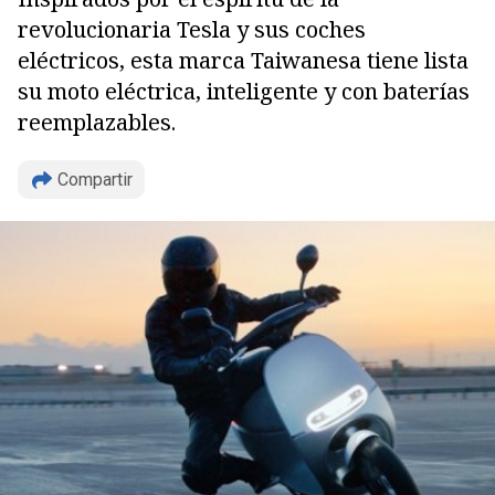
revolucionaria Tesla y sus coches
eléctricos, esta marca Taiwanesa tiene lista
su moto eléctrica, inteligente y con baterías
reemplazables.
Compartir
Copiar