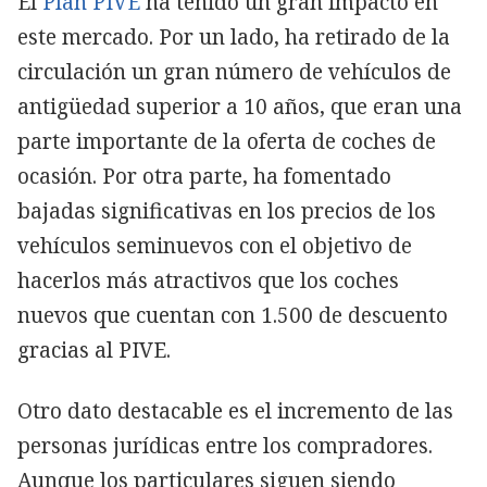
El
Plan PIVE
ha tenido un gran impacto en
este mercado. Por un lado, ha retirado de la
circulación un gran número de vehículos de
antigüedad superior a 10 años, que eran una
parte importante de la oferta de coches de
ocasión. Por otra parte, ha fomentado
bajadas significativas en los precios de los
vehículos seminuevos con el objetivo de
hacerlos más atractivos que los coches
nuevos que cuentan con 1.500 de descuento
gracias al PIVE.
Otro dato destacable es el incremento de las
personas jurídicas entre los compradores.
Aunque los particulares siguen siendo