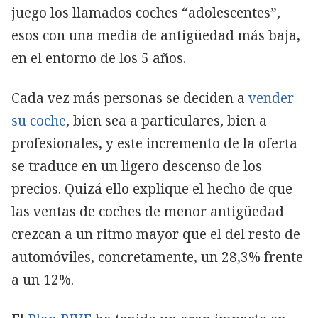
juego los llamados coches “adolescentes”,
esos con una media de antigüedad más baja,
en el entorno de los 5 años.
Cada vez más personas se deciden a
vender
su coche
, bien sea a particulares, bien a
profesionales, y este incremento de la oferta
se traduce en un ligero descenso de los
precios. Quizá ello explique el hecho de que
las ventas de coches de menor antigüedad
crezcan a un ritmo mayor que el del resto de
automóviles, concretamente, un 28,3% frente
a un 12%.