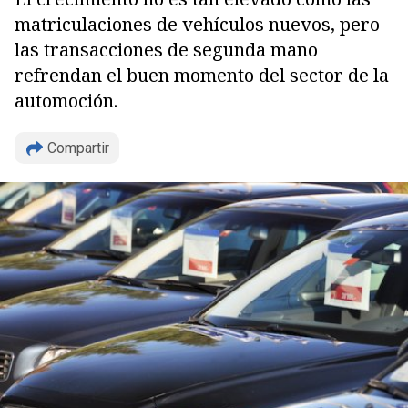
matriculaciones de vehículos nuevos, pero
las transacciones de segunda mano
refrendan el buen momento del sector de la
automoción.
Compartir
Copiar