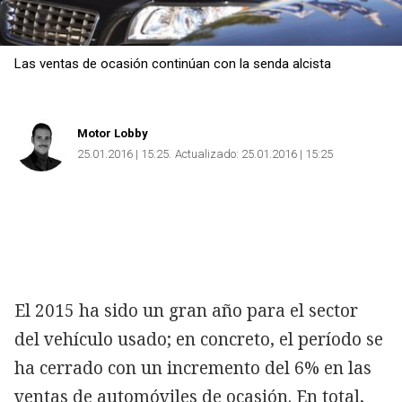
Las ventas de ocasión continúan con la senda alcista
Motor Lobby
25.01.2016 | 15:25
Actualizado:
25.01.2016 | 15:25
El 2015 ha sido un gran año para el sector
del vehículo usado; en concreto, el período se
ha cerrado con un incremento del 6% en las
ventas de automóviles de ocasión. En total,