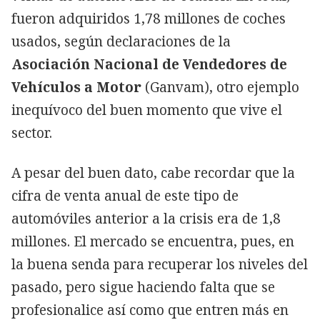
fueron adquiridos 1,78 millones de coches
usados, según declaraciones de la
Asociación Nacional de Vendedores de
Vehículos a Motor
(Ganvam), otro ejemplo
inequívoco del buen momento que vive el
sector.
A pesar del buen dato, cabe recordar que la
cifra de venta anual de este tipo de
automóviles anterior a la crisis era de 1,8
millones. El mercado se encuentra, pues, en
la buena senda para recuperar los niveles del
pasado, pero sigue haciendo falta que se
profesionalice así como que entren más en