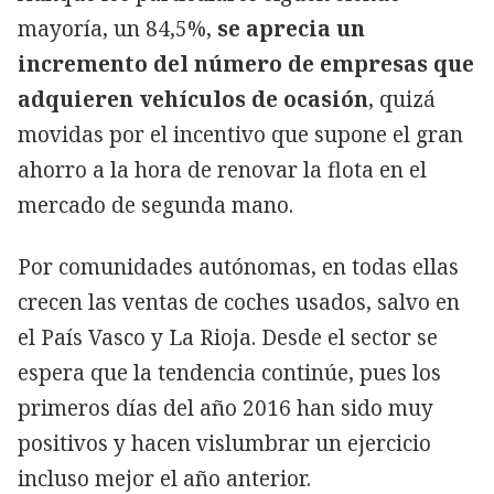
mayoría, un 84,5%,
se aprecia un
incremento del número de empresas que
adquieren vehículos de ocasión
, quizá
movidas por el incentivo que supone el gran
ahorro a la hora de renovar la flota en el
mercado de segunda mano.
Por comunidades autónomas, en todas ellas
crecen las ventas de coches usados, salvo en
el País Vasco y La Rioja. Desde el sector se
espera que la tendencia continúe, pues los
primeros días del año 2016 han sido muy
positivos y hacen vislumbrar un ejercicio
incluso mejor el año anterior.