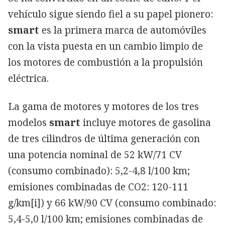
vehículo sigue siendo fiel a su papel pionero:
smart
es la primera marca de automóviles
con la vista puesta en un cambio limpio de
los motores de combustión a la propulsión
eléctrica.
La gama de motores y motores de los tres
modelos
smart
incluye motores de gasolina
de tres cilindros de última generación con
una potencia nominal de 52 kW/71 CV
(consumo combinado): 5,2-4,8 l/100 km;
emisiones combinadas de CO2: 120-111
g/km[i]) y 66 kW/90 CV (consumo combinado:
5,4-5,0 l/100 km; emisiones combinadas de