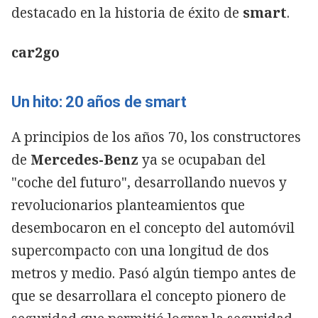
destacado en la historia de éxito de
smart
.
car2go
Un hito: 20 años de smart
A principios de los años 70, los constructores
de
Mercedes-Benz
ya se ocupaban del
"coche del futuro", desarrollando nuevos y
revolucionarios planteamientos que
desembocaron en el concepto del automóvil
supercompacto con una longitud de dos
metros y medio. Pasó algún tiempo antes de
que se desarrollara el concepto pionero de