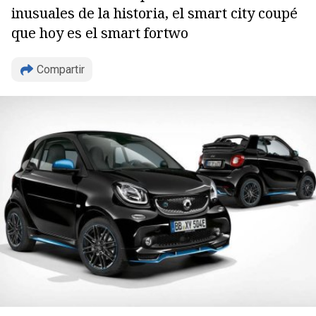
inusuales de la historia, el smart city coupé
que hoy es el smart fortwo
Compartir