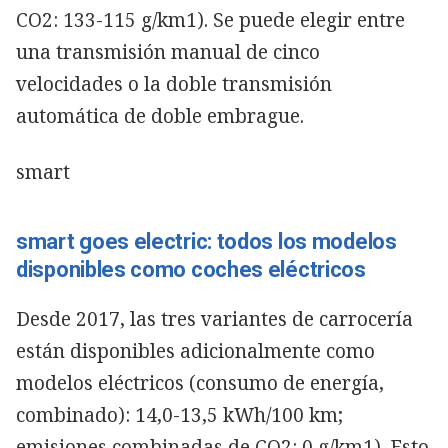
CO2: 133-115 g/km1). Se puede elegir entre
una transmisión manual de cinco
velocidades o la doble transmisión
automática de doble embrague.
smart
smart goes electric: todos los modelos
disponibles como coches eléctricos
Desde 2017, las tres variantes de carrocería
están disponibles adicionalmente como
modelos eléctricos (consumo de energía,
combinado): 14,0-13,5 kWh/100 km;
emisiones combinadas de CO2: 0 g/km1). Esto