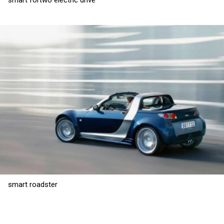
smart roadster