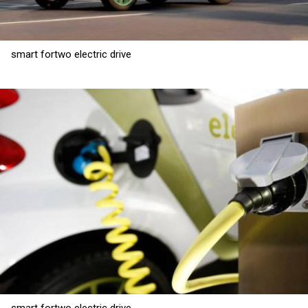
smart fortwo electric drive
smart fortwo electric drive