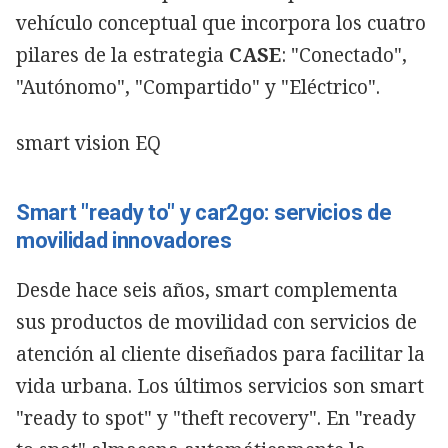
vehículo conceptual que incorpora los cuatro
pilares de la estrategia
CASE
: "Conectado",
"Autónomo", "Compartido" y "Eléctrico".
smart vision EQ
Smart "ready to" y car2go: servicios de
movilidad innovadores
Desde hace seis años, smart complementa
sus productos de movilidad con servicios de
atención al cliente diseñados para facilitar la
vida urbana. Los últimos servicios son smart
"ready to spot" y "theft recovery". En "ready