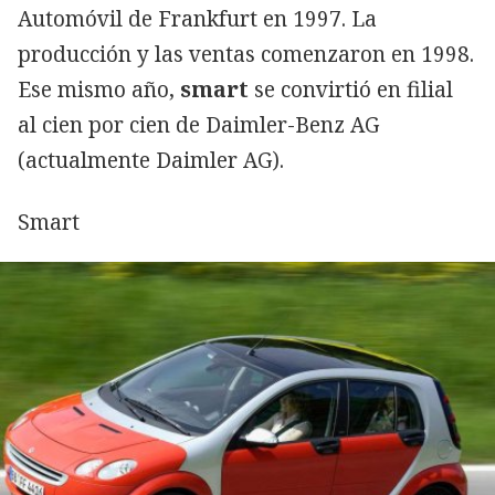
Automóvil de Frankfurt en 1997. La
producción y las ventas comenzaron en 1998.
Ese mismo año,
smart
se convirtió en filial
al cien por cien de Daimler-Benz AG
(actualmente Daimler AG).
Smart