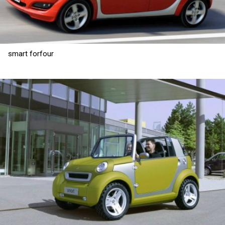
smart forfour