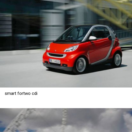
smart fortwo cdi