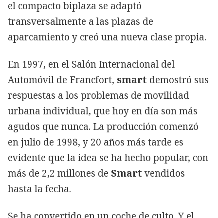
el compacto biplaza se adaptó
transversalmente a las plazas de
aparcamiento y creó una nueva clase propia.
En 1997, en el Salón Internacional del
Automóvil de Francfort,
smart
demostró sus
respuestas a los problemas de movilidad
urbana individual, que hoy en día son más
agudos que nunca. La producción comenzó
en julio de 1998, y 20 años más tarde es
evidente que la idea se ha hecho popular, con
más de 2,2 millones de
Smart
vendidos
hasta la fecha.
Se ha convertido en un coche de culto. Y el