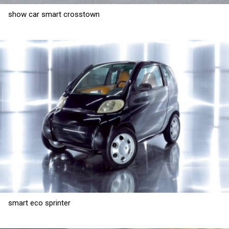
show car smart crosstown
smart eco sprinter