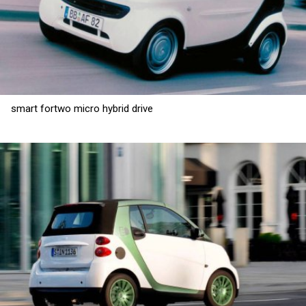
smart fortwo micro hybrid drive