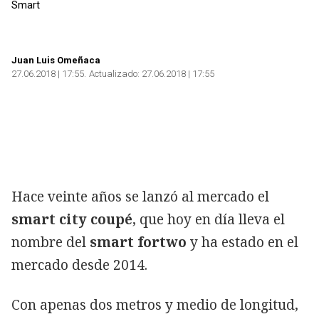
Smart
Juan Luis Omeñaca
27.06.2018 | 17:55
Actualizado:
27.06.2018 | 17:55
Hace veinte años se lanzó al mercado el
Copiar
smart city coupé
, que hoy en día lleva el
nombre del
smart fortwo
y ha estado en el
mercado desde 2014.
Con apenas dos metros y medio de longitud,