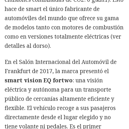
hace de smart el único fabricante de
automóviles del mundo que ofrece su gama
de modelos tanto con motores de combustión
como en versiones totalmente eléctricas (ver
detalles al dorso).
En el Salón Internacional del Automóvil de
Frankfurt de 2017, la marca presentó el
smart vision EQ fortwo
: una visión
eléctrica y autónoma para un transporte
público de cercanías altamente eficiente y
flexible. El vehículo recoge a sus pasajeros
directamente desde el lugar elegido y no
tiene volante ni pedales. Es el primer