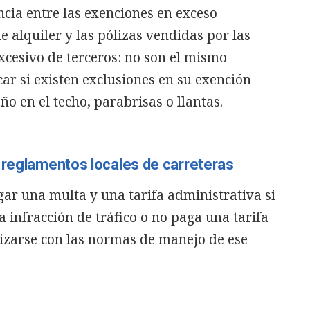
ncia entre las exenciones en exceso
e alquiler y las pólizas vendidas por las
cesivo de terceros: no son el mismo
car si existen exclusiones en su exención
o en el techo, parabrisas o llantas.
 reglamentos locales de carreteras
ar una multa y una tarifa administrativa si
 infracción de tráfico o no paga una tarifa
rizarse con las normas de manejo de ese