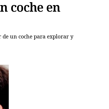
un coche en
r de un coche para explorar y