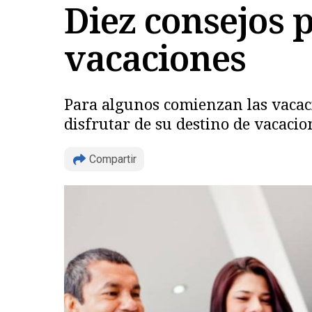
Diez consejos p
vacaciones
Para algunos comienzan las vacaci
disfrutar de su destino de vacacio
Compartir