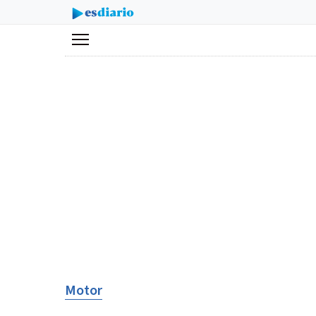
Menú
Motor