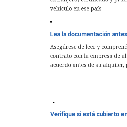
vehículo en ese país.
Lea la documentación antes 
Asegúrese de leer y comprend
contrato con la empresa de alq
acuerdo antes de su alquiler,
Verifique si está cubierto 