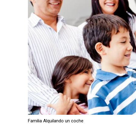
Familia Alquilando un coche