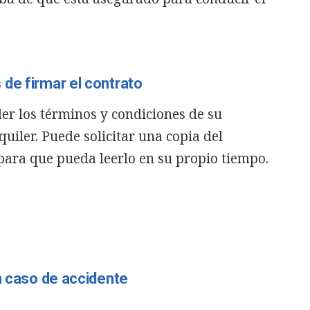
de firmar el contrato
er los términos y condiciones de su
uiler. Puede solicitar una copia del
 para que pueda leerlo en su propio tiempo.
en caso de accidente