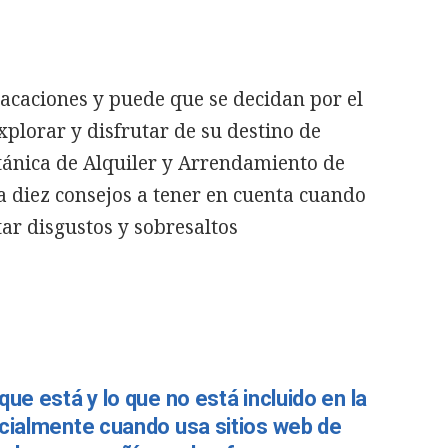
acaciones y puede que se decidan por el
plorar y disfrutar de su destino de
tánica de Alquiler y Arrendamiento de
a diez consejos a tener en cuenta cuando
ar disgustos y sobresaltos
ue está y lo que no está incluido en la
ecialmente cuando usa sitios web de