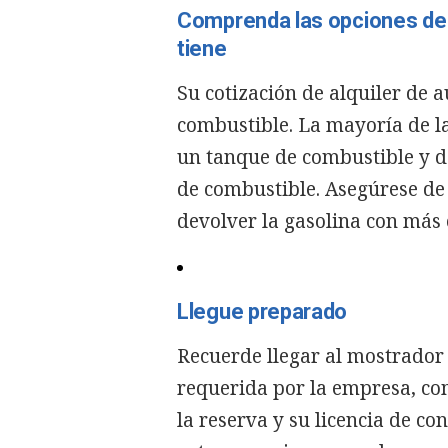
Comprenda las opciones de
tiene
Su cotización de alquiler de a
combustible. La mayoría de l
un tanque de combustible y d
de combustible. Asegúrese de
devolver la gasolina con más 
Llegue preparado
Recuerde llegar al mostrador
requerida por la empresa, com
la reserva y su licencia de c