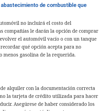
 abastecimiento de combustible que
utomóvil no incluirá el costo del
as compañías le darán la opción de comprar
evolver el automóvil vacío o con un tanque
 recordar qué opción acepta para no
o menos gasolina de la requerida.
 de alquiler con la documentación correcta
o la tarjeta de crédito utilizada para hacer
onducir. Asegúrese de haber considerado los